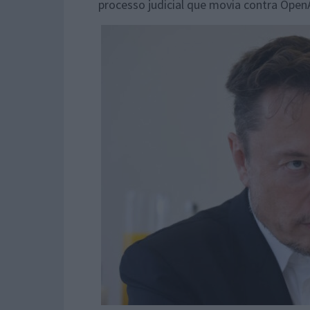
processo judicial que movia contra Open