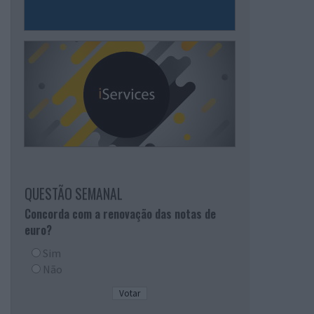
QUESTÃO SEMANAL
Concorda com a renovação das notas de
euro?
Sim
Não