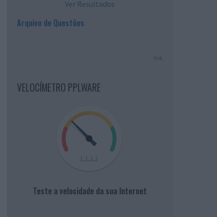
Ver Resultados
Arquivo de Questões
PUB
VELOCÍMETRO PPLWARE
Teste a velocidade da sua Internet