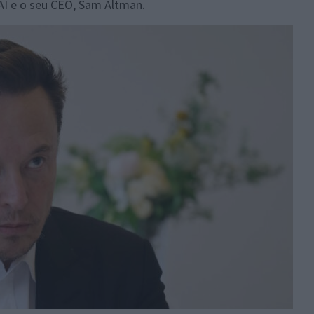
AI e o seu CEO, Sam Altman.