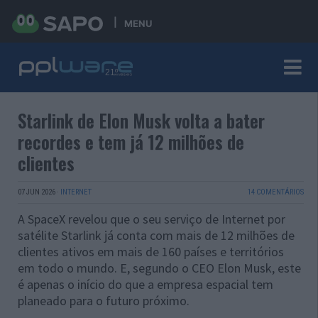
MENU
Starlink de Elon Musk volta a bater
recordes e tem já 12 milhões de
clientes
07 JUN 2026
·
INTERNET
14 COMENTÁRIOS
A SpaceX revelou que o seu serviço de Internet por
satélite Starlink já conta com mais de 12 milhões de
clientes ativos em mais de 160 países e territórios
em todo o mundo. E, segundo o CEO Elon Musk, este
é apenas o início do que a empresa espacial tem
planeado para o futuro próximo.