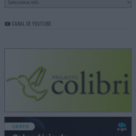
CANAL DE YOUTUBE