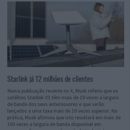
Starlink já 12 milhões de clientes
Numa publicação recente no X, Musk referiu que os
satélites Starlink V3 têm mais de 10 vezes a largura
de banda dos seus antecessores e que serão
lançados a uma taxa mais de 10 vezes superior. Na
prática, Musk afirmou que isto resultará em mais de
100 vezes a largura de banda disponível em