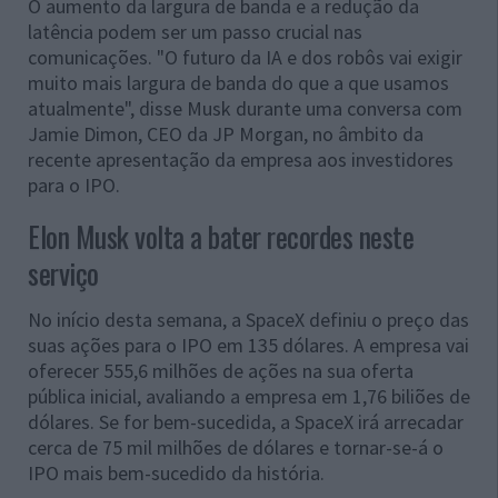
O aumento da largura de banda e a redução da
latência podem ser um passo crucial nas
comunicações. "O futuro da IA ​​e dos robôs vai exigir
muito mais largura de banda do que a que usamos
atualmente", disse Musk durante uma conversa com
Jamie Dimon, CEO da JP Morgan, no âmbito da
recente apresentação da empresa aos investidores
para o IPO.
Elon Musk volta a bater recordes neste
serviço
No início desta semana, a SpaceX definiu o preço das
suas ações para o IPO em 135 dólares. A empresa vai
oferecer 555,6 milhões de ações na sua oferta
pública inicial, avaliando a empresa em 1,76 biliões de
dólares. Se for bem-sucedida, a SpaceX irá arrecadar
cerca de 75 mil milhões de dólares e tornar-se-á o
IPO mais bem-sucedido da história.