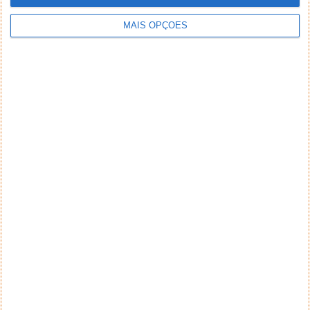
MAIS OPÇÕES