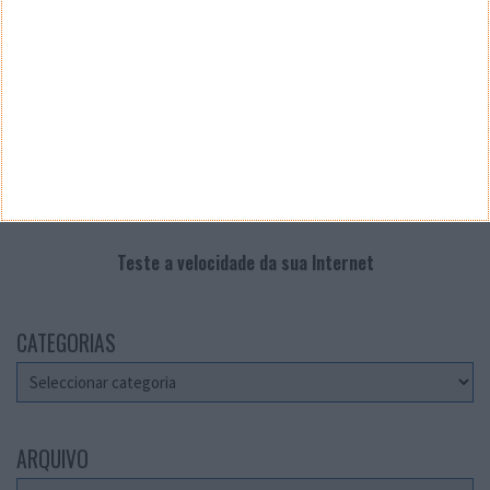
Teste a velocidade da sua Internet
CATEGORIAS
Categorias
ARQUIVO
Arquivo