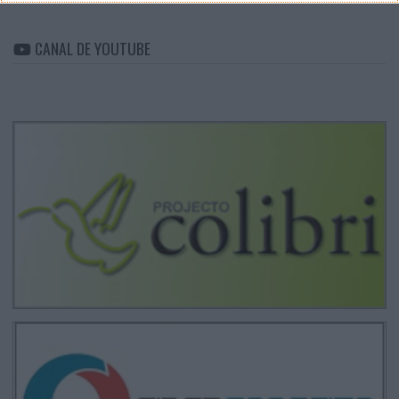
CANAL DE YOUTUBE