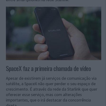
SpaceX faz a primeira chamada de vídeo
Apesar de existirem já serviços de comunicação via
satélite, a SpaceX não quer perder o seu espaço de
crescimento. É através da rede da Starlink que quer
oferecer esse serviço, mas com alterações
importantes, que o irá destacar da concorrência
direta.