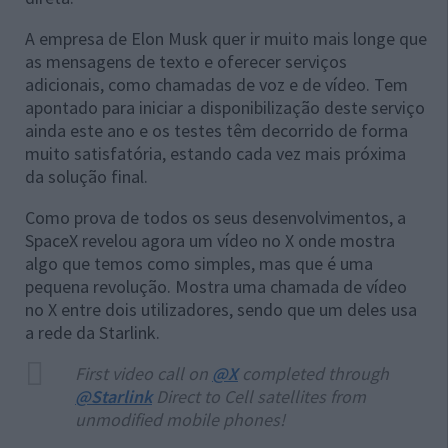
A empresa de Elon Musk quer ir muito mais longe que
as mensagens de texto e oferecer serviços
adicionais, como chamadas de voz e de vídeo. Tem
apontado para iniciar a disponibilização deste serviço
ainda este ano e os testes têm decorrido de forma
muito satisfatória, estando cada vez mais próxima
da solução final.
Como prova de todos os seus desenvolvimentos, a
SpaceX revelou agora um vídeo no X onde mostra
algo que temos como simples, mas que é uma
pequena revolução. Mostra uma chamada de vídeo
no X entre dois utilizadores, sendo que um deles usa
a rede da Starlink.
First video call on
@X
completed through
@Starlink
Direct to Cell satellites from
unmodified mobile phones!