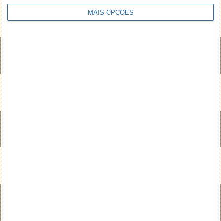
MAIS OPÇÕES