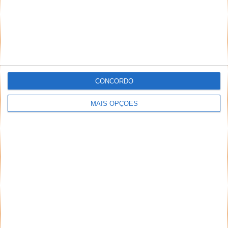
CONCORDO
MAIS OPÇÕES