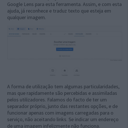
Google Lens para esta ferramenta. Assim, e com esta
ajuda, já reconhece e traduz texto que esteja em
qualquer imagem.
A forma de utilização tem algumas particularidades,
mas que rapidamente são percebidas e assimiladas
pelos utilizadores. Falamos do facto de ter um
separador próprio, junto das restantes opções, e de
funcionar apenas com imagens carregadas para o
serviço, não aceitando links. Se indicar um endereço
de uma imagem infelizmente não funciona.