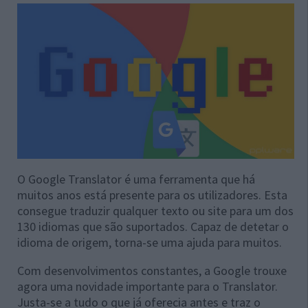
O Google Translator é uma ferramenta que há
muitos anos está presente para os utilizadores. Esta
consegue traduzir qualquer texto ou site para um dos
130 idiomas que são suportados. Capaz de detetar o
idioma de origem, torna-se uma ajuda para muitos.
Com desenvolvimentos constantes, a Google trouxe
agora uma novidade importante para o Translator.
Justa-se a tudo o que já oferecia antes e traz o