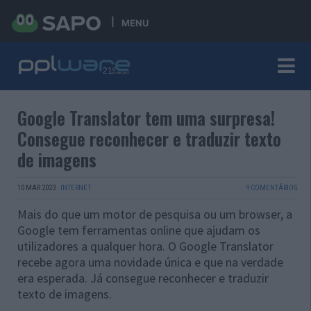
MENU
Google Translator tem uma surpresa!
Consegue reconhecer e traduzir texto
de imagens
10 MAR 2023
·
INTERNET
9 COMENTÁRIOS
Mais do que um motor de pesquisa ou um browser, a
Google tem ferramentas online que ajudam os
utilizadores a qualquer hora. O Google Translator
recebe agora uma novidade única e que na verdade
era esperada. Já consegue reconhecer e traduzir
texto de imagens.