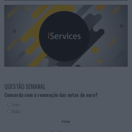
QUESTÃO SEMANAL
Concorda com a renovação das notas de euro?
Sim
Não