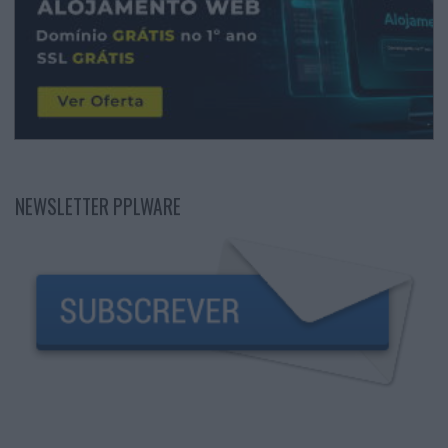
NEWSLETTER PPLWARE