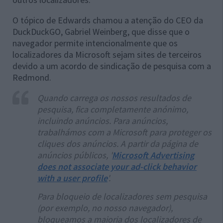
O tópico de Edwards chamou a atenção do CEO da
DuckDuckGO, Gabriel Weinberg, que disse que o
navegador permite intencionalmente que os
localizadores da Microsoft sejam sites de terceiros
devido a um acordo de sindicação de pesquisa com a
Redmond.
Quando carrega os nossos resultados de
pesquisa, fica completamente anónimo,
incluindo anúncios. Para anúncios,
trabalhámos com a Microsoft para proteger os
cliques dos anúncios. A partir da página de
anúncios públicos, '
Microsoft Advertising
does not associate your ad-click behavior
with a user profile
'.
Para bloqueio de localizadores sem pesquisa
(por exemplo, no nosso navegador),
bloqueamos a maioria dos localizadores de