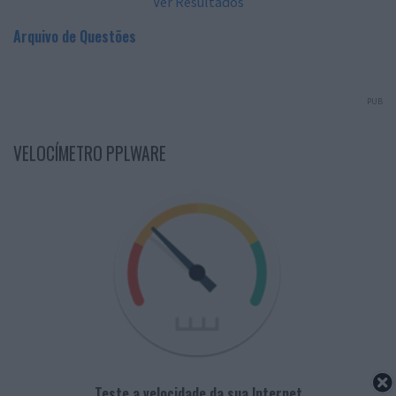
Ver Resultados
Arquivo de Questões
PUB
VELOCÍMETRO PPLWARE
Teste a velocidade da sua Internet