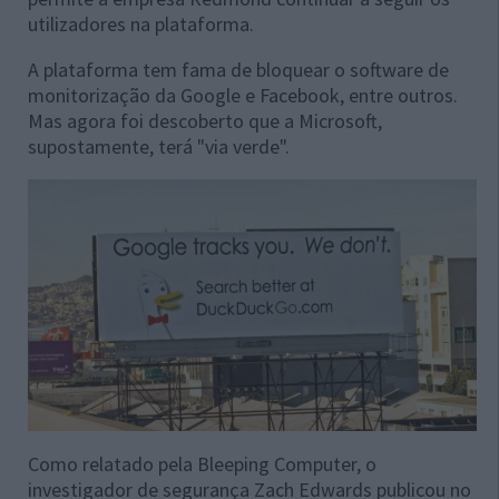
utilizadores na plataforma.
A plataforma tem fama de bloquear o software de
monitorização da Google e Facebook, entre outros.
Mas agora foi descoberto que a Microsoft,
supostamente, terá "via verde".
Como relatado pela Bleeping Computer, o
investigador de segurança Zach Edwards publicou no