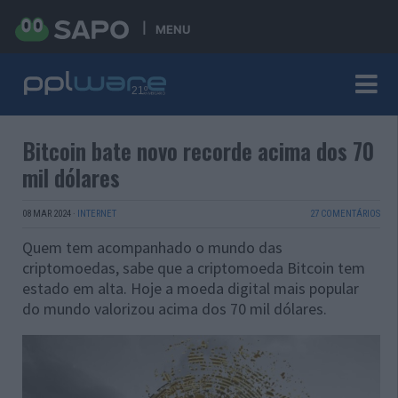
MENU
Bitcoin bate novo recorde acima dos 70
mil dólares
08 MAR 2024
·
INTERNET
27 COMENTÁRIOS
Quem tem acompanhado o mundo das
criptomoedas, sabe que a criptomoeda Bitcoin tem
estado em alta. Hoje a moeda digital mais popular
do mundo valorizou acima dos 70 mil dólares.