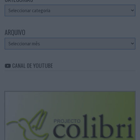
Categorias
ARQUIVO
Arquivo
CANAL DE YOUTUBE