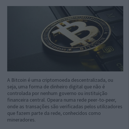
A Bitcoin é uma criptomoeda descentralizada, ou
seja, uma forma de dinheiro digital que não é
controlada por nenhum governo ou instituição
financeira central. Opeara numa rede peer-to-peer,
onde as transações são verificadas pelos utilizadores
que fazem parte da rede, conhecidos como
mineradores.