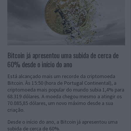
Bitcoin já apresentou uma subida de cerca de
60% desde o início do ano
Está alcançado mais um recorde da criptomoeda
Bitcoin. Às 15:50 (hora de Portugal Continental), a
criptomoeda mais popular do mundo subia 1,4% para
68.319 dólares. A moeda chegou mesmo a atingir os
70.085,85 dólares, um novo máximo desde a sua
criação.
Desde o início do ano, a Bitcoin já apresentou
uma
subida de cerca de 60%.