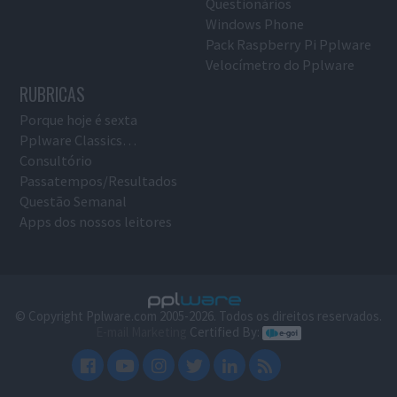
Questionários
Windows Phone
Pack Raspberry Pi Pplware
Velocímetro do Pplware
RUBRICAS
Porque hoje é sexta
Pplware Classics…
Consultório
Passatempos/Resultados
Questão Semanal
Apps dos nossos leitores
© Copyright Pplware.com 2005-2026. Todos os direitos reservados.
E-mail Marketing
Certified By: