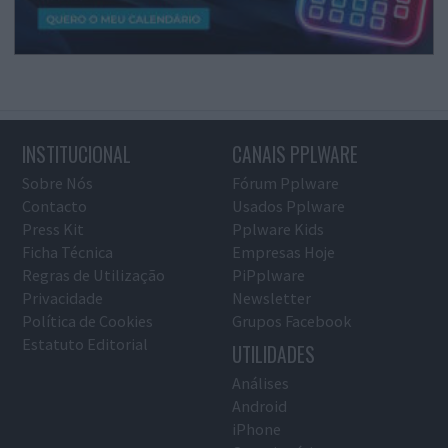
INSTITUCIONAL
CANAIS PPLWARE
Sobre Nós
Fórum Pplware
Contacto
Usados Pplware
Press Kit
Pplware Kids
Ficha Técnica
Empresas Hoje
Regras de Utilização
PiPplware
Privacidade
Newsletter
Política de Cookies
Grupos Facebook
Estatuto Editorial
UTILIDADES
Análises
Android
iPhone