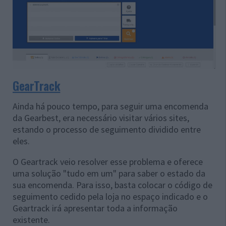
GearTrack
Ainda há pouco tempo, para seguir uma encomenda
da Gearbest, era necessário visitar vários sites,
estando o processo de seguimento dividido entre
eles.
O Geartrack veio resolver esse problema e oferece
uma solução "tudo em um" para saber o estado da
sua encomenda. Para isso, basta colocar o código de
seguimento cedido pela loja no espaço indicado e o
Geartrack irá apresentar toda a informação
existente.