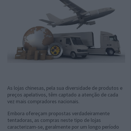
As lojas chinesas, pela sua diversidade de produtos e
preços apelativos, têm captado a atenção de cada
vez mais compradores nacionais.
Embora ofereçam propostas verdadeiramente
tentadoras, as compras neste tipo de lojas
caracterizam-se, geralmente por um longo período