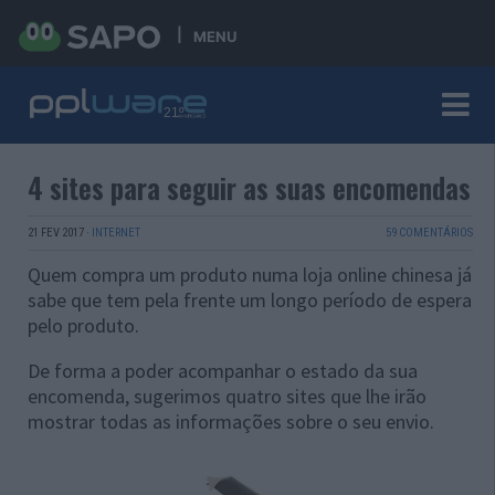
MENU
4 sites para seguir as suas encomendas
21 FEV 2017
·
INTERNET
59 COMENTÁRIOS
Quem compra um produto numa loja online chinesa já
sabe que tem pela frente um longo período de espera
pelo produto.
De forma a poder acompanhar o estado da sua
encomenda, sugerimos quatro sites que lhe irão
mostrar todas as informações sobre o seu envio.