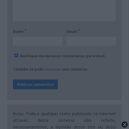
*
*
Nome
Email
Notifique-me de novos comentários por e-mail.
Também se pode
inscrever
sem comentar.
Aviso: Todo e qualquer texto publicado na internet
através deste sistema não reflete,
necessariamente, a opinião deste site ou do(s)