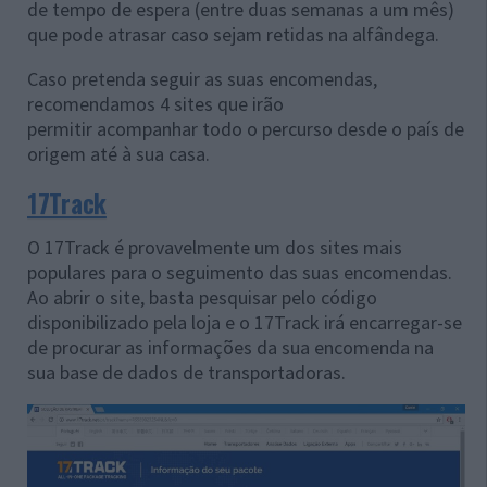
de tempo de espera (entre duas semanas a um mês)
que pode atrasar caso sejam retidas na alfândega.
Caso pretenda seguir as suas encomendas,
recomendamos 4 sites que irão
permitir acompanhar todo o percurso desde o país de
origem até à sua casa.
17Track
O 17Track é provavelmente um dos sites mais
populares para o seguimento das suas encomendas.
Ao abrir o site, basta pesquisar pelo código
disponibilizado pela loja e o 17Track irá encarregar-se
de procurar as informações da sua encomenda na
sua base de dados de transportadoras.