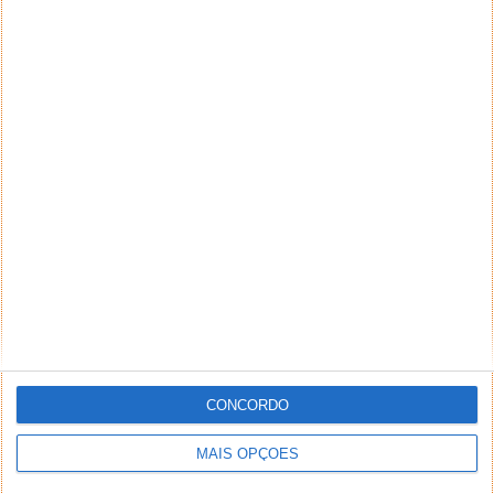
CONCORDO
MAIS OPÇÕES