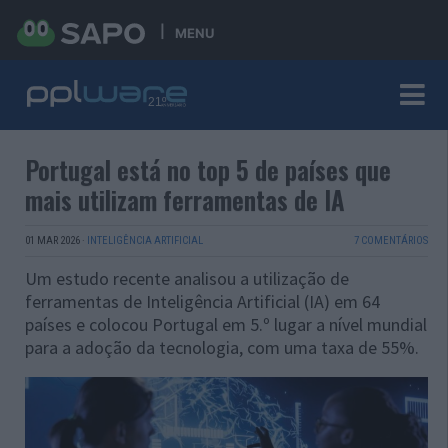
MENU
Portugal está no top 5 de países que
mais utilizam ferramentas de IA
01 MAR 2026
·
INTELIGÊNCIA ARTIFICIAL
7 COMENTÁRIOS
Um estudo recente analisou a utilização de
ferramentas de Inteligência Artificial (IA) em 64
países e colocou Portugal em 5.º lugar a nível mundial
para a adoção da tecnologia, com uma taxa de 55%.