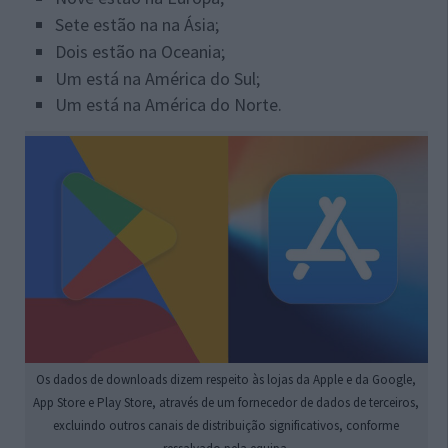
Sete estão na na Ásia;
Dois estão na Oceania;
Um está na América do Sul;
Um está na América do Norte.
Os dados de downloads dizem respeito às lojas da Apple e da Google,
App Store e Play Store, através de um fornecedor de dados de terceiros,
excluindo outros canais de distribuição significativos, conforme