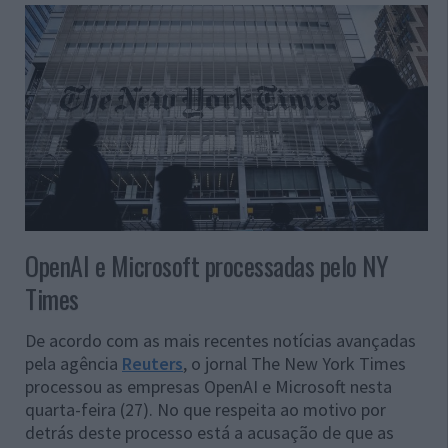
OpenAI e Microsoft processadas pelo NY
Times
De acordo com as mais recentes notícias avançadas
pela agência
Reuters
, o jornal The New York Times
processou as empresas OpenAI e Microsoft nesta
quarta-feira (27). No que respeita ao motivo por
detrás deste processo está a acusação de que as