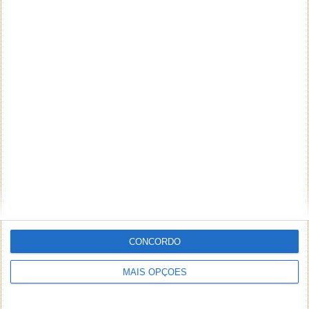
CONCORDO
MAIS OPÇÕES