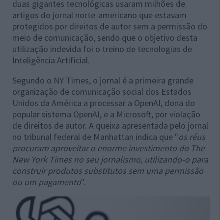
duas gigantes tecnológicas usaram milhões de
artigos do jornal norte-americano que estavam
protegidos por direitos de autor sem a permissão do
meio de comunicação, sendo que o objetivo desta
utilização indevida foi o treino de tecnologias de
Inteligência Artificial.
Segundo o NY Times, o jornal é a primeira grande
organização de comunicação social dos Estados
Unidos da América a processar a OpenAI, dona do
popular sistema OpenAI, e a Microsoft, por violação
de direitos de autor. A queixa apresentada pelo jornal
no tribunal federal de Manhattan indica que "
os réus
procuram aproveitar o enorme investimento do The
New York Times no seu jornalismo, utilizando-o para
construir produtos substitutos sem uma permissão
ou um pagamento
".