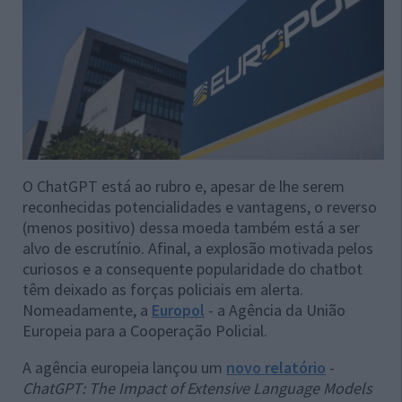
O ChatGPT está ao rubro e, apesar de lhe serem
reconhecidas potencialidades e vantagens, o reverso
(menos positivo) dessa moeda também está a ser
alvo de escrutínio. Afinal, a explosão motivada pelos
curiosos e a consequente popularidade do chatbot
têm deixado as forças policiais em alerta.
Nomeadamente, a
Europol
- a Agência da União
Europeia para a Cooperação Policial.
A agência europeia lançou um
novo relatório
-
ChatGPT: The Impact of Extensive Language Models