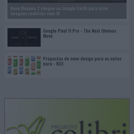
Nano Banana 2 chegou ao Google Earth para criar
imagens realistas com IA
Google Pixel 11 Pro - The Next Obvious
Move
Propostas de novo design para as notas
euro - BCE