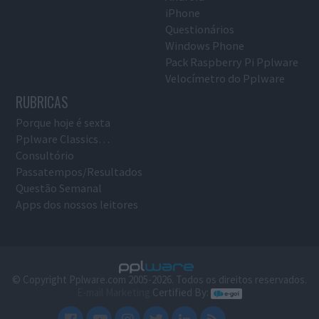
iPhone
Questionários
Windows Phone
Pack Raspberry Pi Pplware
Velocímetro do Pplware
RUBRICAS
Porque hoje é sexta
Pplware Classics…
Consultório
Passatempos/Resultados
Questão Semanal
Apps dos nossos leitores
© Copyright Pplware.com 2005-2026. Todos os direitos reservados.
E-mail Marketing
Certified By: