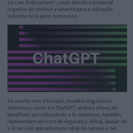
on Law Enforcement
-, onde aborda o potencial
negativo do chatbot e adverte para a utilização
indevida da IA pelos criminosos.
De acordo com a Europol, modelos linguísticos
extensivos, como é o ChatGPT, embora ofereçam
benefícios aos utilizadores e às empresas, também
representam um risco de segurança. Afinal, apesar de
a IA ter sido aplicada numa série de campos e ter