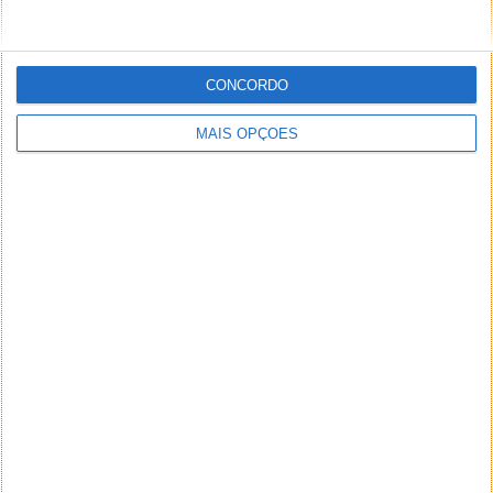
CONCORDO
MAIS OPÇÕES