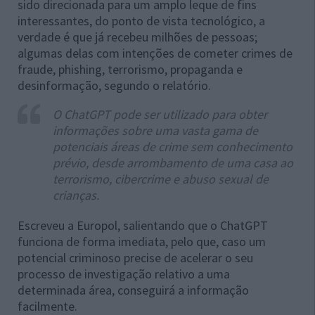
sido direcionada para um amplo leque de fins
interessantes, do ponto de vista tecnológico, a
verdade é que já recebeu milhões de pessoas;
algumas delas com intenções de cometer crimes de
fraude, phishing, terrorismo, propaganda e
desinformação, segundo o relatório.
O ChatGPT pode ser utilizado para obter
informações sobre uma vasta gama de
potenciais áreas de crime sem conhecimento
prévio, desde arrombamento de uma casa ao
terrorismo, cibercrime e abuso sexual de
crianças.
Escreveu a Europol, salientando que o ChatGPT
funciona de forma imediata, pelo que, caso um
potencial criminoso precise de acelerar o seu
processo de investigação relativo a uma
determinada área, conseguirá a informação
facilmente.