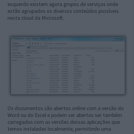
esquerdo existem agora grupos de serviços onde
estão agrupados os diversos conteúdos possíveis
nesta cloud da Microsoft.
Os documentos são abertos online com a versão do
Word ou do Excel e podem ser abertos ser também
carregados com as versões dessas aplicações que
temos instaladas localmente, permitindo uma