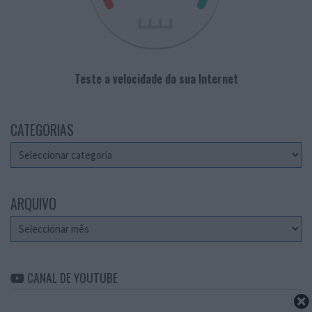
Teste a velocidade da sua Internet
CATEGORIAS
Categorias
ARQUIVO
Arquivo
CANAL DE YOUTUBE