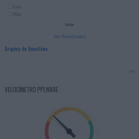
Sim
Não
Ver Resultados
Arquivo de Questões
PUB
VELOCÍMETRO PPLWARE