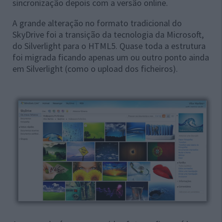
sincronização depois com a versão online.
A grande alteração no formato tradicional do
SkyDrive foi a transição da tecnologia da Microsoft,
do Silverlight para o HTML5. Quase toda a estrutura
foi migrada ficando apenas um ou outro ponto ainda
em Silverlight (como o upload dos ficheiros).