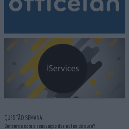
QUESTÃO SEMANAL
Concorda com a renovação das notas de euro?