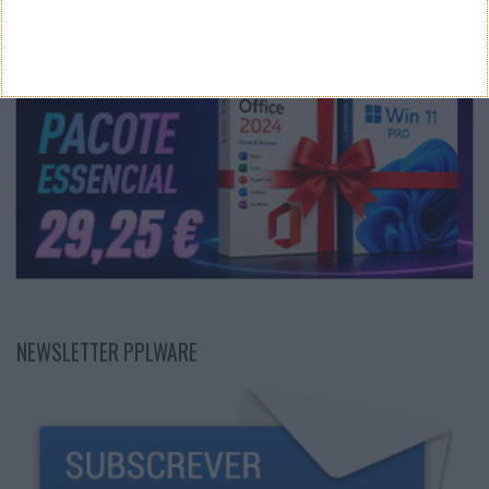
NEWSLETTER PPLWARE