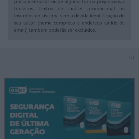
preconceituosos ou de alguma forma prejudiciais a
terceiros. Textos de caráter promocional ou
inseridos no sistema sem a devida identificação do
seu autor (nome completo e endereço válido de
email) também poderão ser excluídos.
PUB