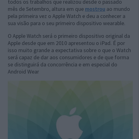
todos os trabalhos que realizou desde o passado
mês de Setembro, altura em que
mostrou
ao mundo
pela primeira vez o Apple Watch e deu a conhecer a
sua visão para o seu primeiro dispositivo wearable.
O Apple Watch será o primeiro dispositivo original da
Apple desde que em 2010 apresentou o iPad. É por
isso muito grande a expectativa sobre o que o Watch
será capaz de dar aos consumidores e de que forma
se distinguirá da concorrência e em especial do
Android Wear