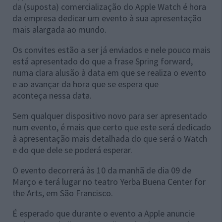
da (suposta) comercialização do Apple Watch é hora
da empresa dedicar um evento à sua apresentação
mais alargada ao mundo.
Os convites estão a ser já enviados e nele pouco mais
está apresentado do que a frase Spring forward,
numa clara alusão à data em que se realiza o evento
e ao avançar da hora que se espera que
aconteça nessa data.
Sem qualquer dispositivo novo para ser apresentado
num evento, é mais que certo que este será dedicado
à apresentação mais detalhada do que será o Watch
e do que dele se poderá esperar.
O evento decorrerá às 10 da manhã de dia 09 de
Março e terá lugar no teatro Yerba Buena Center for
the Arts, em São Francisco.
É esperado que durante o evento a Apple anuncie