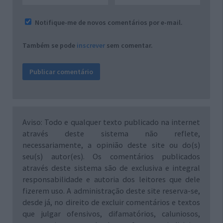
Notifique-me de novos comentários por e-mail.
Também se pode
inscrever
sem comentar.
Aviso: Todo e qualquer texto publicado na internet
através deste sistema não reflete,
necessariamente, a opinião deste site ou do(s)
seu(s) autor(es). Os comentários publicados
através deste sistema são de exclusiva e integral
responsabilidade e autoria dos leitores que dele
fizerem uso. A administração deste site reserva-se,
desde já, no direito de excluir comentários e textos
que julgar ofensivos, difamatórios, caluniosos,