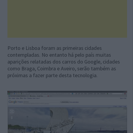
Porto e Lisboa foram as primeiras cidades
contempladas. No entanto há pelo país muitas
aparições relatadas dos carros do Google, cidades
como Braga, Coimbra e Aveiro, serão também as
próximas a fazer parte desta tecnologia.