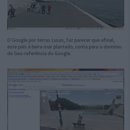
O Google por terras Lusas, faz parecer que afinal,
este país à beira mar plantado, conta para o domínio
de Geo-referência do Google.