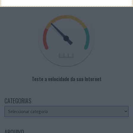
Teste a velocidade da sua Internet
CATEGORIAS
Categorias
ARQUIVO