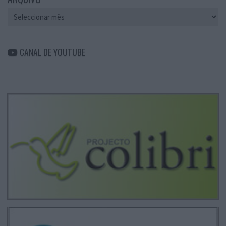
Arquivo
CANAL DE YOUTUBE