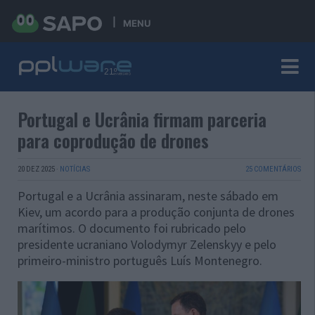
MENU
Portugal e Ucrânia firmam parceria
para coprodução de drones
20 DEZ 2025
·
NOTÍCIAS
25 COMENTÁRIOS
Portugal e a Ucrânia assinaram, neste sábado em
Kiev, um acordo para a produção conjunta de drones
marítimos. O documento foi rubricado pelo
presidente ucraniano Volodymyr Zelenskyy e pelo
primeiro-ministro português Luís Montenegro.