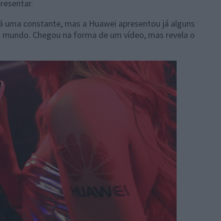
resentar.
rá uma constante, mas a Huawei apresentou já alguns
 mundo. Chegou na forma de um vídeo, mas revela o