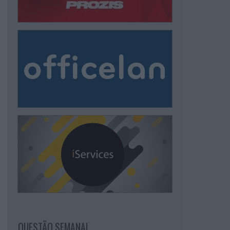
QUESTÃO SEMANAL