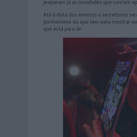
preparam já as novidades que contam ap
Até à data dos eventos o secretismo se
pormenores do que tem para mostrar ao
que está para vir.