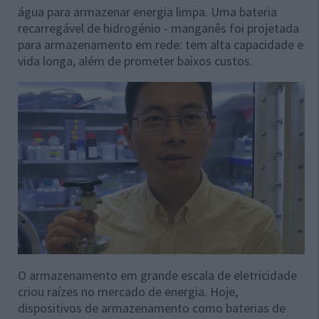
água para armazenar energia limpa. Uma bateria
recarregável de hidrogénio - manganês foi projetada
para armazenamento em rede: tem alta capacidade e
vida longa, além de prometer baixos custos.
O armazenamento em grande escala de eletricidade
criou raízes no mercado de energia. Hoje,
dispositivos de armazenamento como baterias de