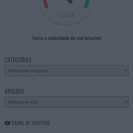
Teste a velocidade da sua Internet
CATEGORIAS
Categorias
ARQUIVO
Arquivo
CANAL DE YOUTUBE