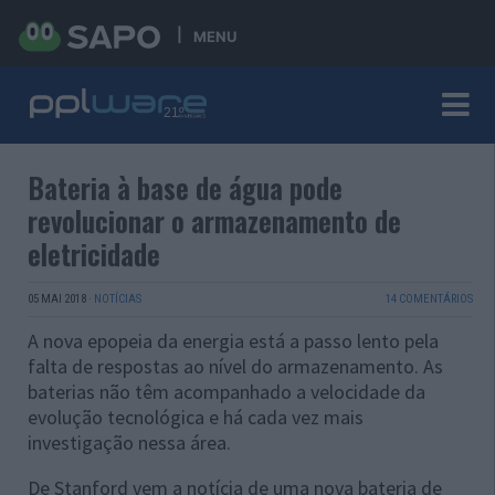
MENU
Bateria à base de água pode
revolucionar o armazenamento de
eletricidade
05 MAI 2018
·
NOTÍCIAS
14 COMENTÁRIOS
A nova epopeia da energia está a passo lento pela
falta de respostas ao nível do armazenamento. As
baterias não têm acompanhado a velocidade da
evolução tecnológica e há cada vez mais
investigação nessa área.
De Stanford vem a notícia de uma nova bateria de