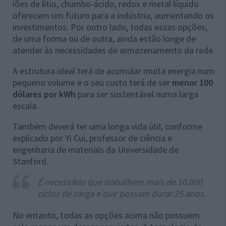
iões de lítio, chumbo-ácido, redox e metal líquido
oferecem um futuro para a indústria, aumentando os
investimentos. Por outro lado, todas essas opções,
de uma forma ou de outra, ainda estão longe de
atender às necessidades de armazenamento da rede.
A estrutura ideal terá de acumular muita energia num
pequeno volume e o seu custo terá de ser
menor 100
dólares por kWh
para ser sustentável numa larga
escala.
Também deverá ter uma longa vida útil, conforme
explicado por Yi Cui, professor de ciência e
engenharia de materiais da Universidade de
Stanford.
É necessário que trabalhem mais de 10.000
ciclos de carga e que possam durar 25 anos.
No entanto, todas as opções acima não possuem