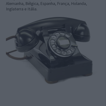
Alemanha, Bélgica, Espanha, França, Holanda,
Inglaterra e Itália.