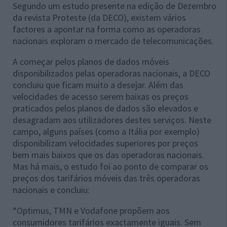
Segundo um estudo presente na edição de Dezembro
da revista Proteste (da DECO), existem vários
factores a apontar na forma como as operadoras
nacionais exploram o mercado de telecomunicações.
A começar pelos planos de dados móveis
disponibilizados pelas operadoras nacionais, a DECO
concluiu que ficam muito a desejar. Além das
velocidades de acesso serem baixas os preços
praticados pelos planos de dados são elevados e
desagradam aos utilizadores destes serviços. Neste
campo, alguns países (como a Itália por exemplo)
disponibilizam velocidades superiores por preços
bem mais baixos que os das operadoras nacionais.
Mas há mais, o estudo foi ao ponto de comparar os
preços dos tarifários móveis das três operadoras
nacionais e concluiu:
“Optimus, TMN e Vodafone propõem aos
consumidores tarifários exactamente iguais. Sem