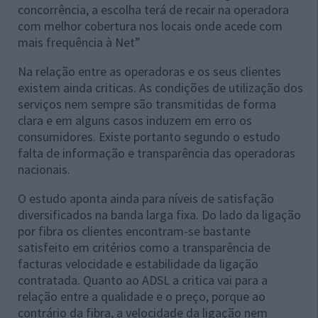
concorrência, a escolha terá de recair na operadora
com melhor cobertura nos locais onde acede com
mais frequência à Net”
Na relação entre as operadoras e os seus clientes
existem ainda criticas. As condições de utilização dos
serviços nem sempre são transmitidas de forma
clara e em alguns casos induzem em erro os
consumidores. Existe portanto segundo o estudo
falta de informação e transparência das operadoras
nacionais.
O estudo aponta ainda para níveis de satisfação
diversificados na banda larga fixa. Do lado da ligação
por fibra os clientes encontram-se bastante
satisfeito em critérios como a transparência de
facturas velocidade e estabilidade da ligação
contratada. Quanto ao ADSL a critica vai para a
relação entre a qualidade e o preço, porque ao
contrário da fibra, a velocidade da ligação nem