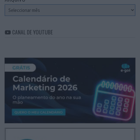
Arquivo
CANAL DE YOUTUBE