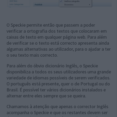
O Speckie permite então que passem a poder
verificar a ortografia dos textos que colocaram em
caixas de texto em qualquer página web. Para além
de verificar se o texto está correcto apresenta ainda
algumas alternativas ao utilizador, para o ajudar a ter
o seu texto mais correcto.
Para além do óbvio dicionário Inglês, o Speckie
disponibiliza a todos os seus utilizadores uma grande
variedade de idiomas possíveis de serem verificados.
O português está presente, quer o de Portugal ou do
Brasil. É possível ter vários dicionários instalados e
alternar entre eles sempre que se queira.
Chamamos à atenção que apenas o corrector Inglês
acompanha o Speckie e que os restantes devem ser