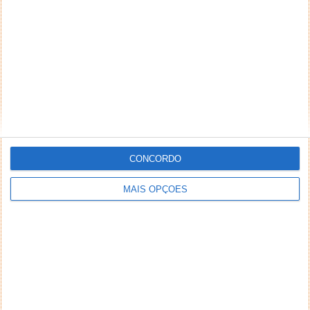
CONCORDO
MAIS OPÇÕES