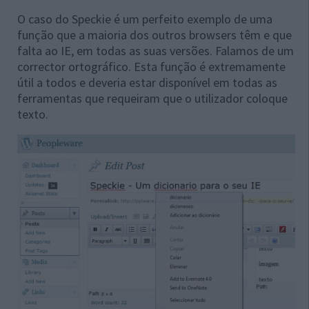
O caso do Speckie é um perfeito exemplo de uma
função que a maioria dos outros browsers têm e que
falta ao IE, em todas as suas versões. Falamos de um
corrector ortográfico. Esta função é extremamente
útil a todos e deveria estar disponível em todas as
ferramentas que requeiram que o utilizador coloque
texto.