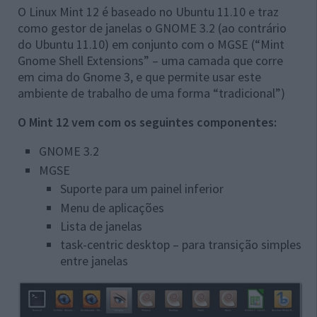
O Linux Mint 12 é baseado no Ubuntu 11.10 e traz
como gestor de janelas o GNOME 3.2 (ao contrário
do Ubuntu 11.10) em conjunto com o MGSE (“Mint
Gnome Shell Extensions” – uma camada que corre
em cima do Gnome 3, e que permite usar este
ambiente de trabalho de uma forma “tradicional”)
O Mint 12 vem com os seguintes componentes:
GNOME 3.2
MGSE
Suporte para um painel inferior
Menu de aplicações
Lista de janelas
task-centric desktop – para transição simples
entre janelas