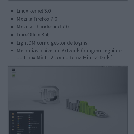
Linux kernel 3.0
Mozilla Firefox 7.0
Mozilla Thunderbird 7.0
LibreOffice 3.4;
LightDM como gestor de logins
Melhorias a nível de Artwork (imagem seguinte
do
Linux Mint 12 com o tema Mint-Z-Dark )