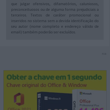
que julgar ofensivos, difamatórios, caluniosos,
preconceituosos ou de alguma forma prejudiciais a
terceiros. Textos de caráter promocional ou
inseridos no sistema sem a devida identificação do
seu autor (nome completo e endereço válido de
email) também poderão ser excluídos.
PUB