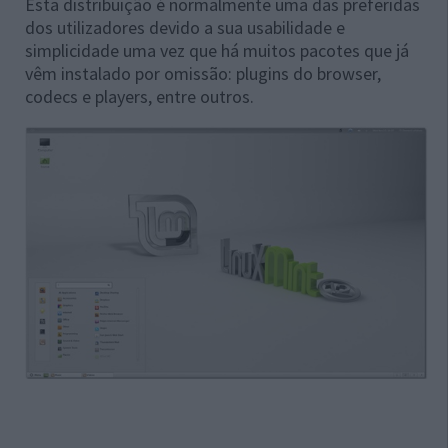
Esta distribuição é normalmente uma das preferidas
dos utilizadores devido a sua usabilidade e
simplicidade uma vez que há muitos pacotes que já
vêm instalado por omissão: plugins do browser,
codecs e players, entre outros.