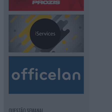
QUESTÃO SEMANAL