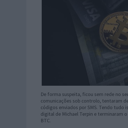
De forma suspeita, ficou sem rede no se
comunicações sob controlo, tentaram des
códigos enviados por SMS. Tendo tudo is
digital de Michael Terpin e terminaram o 
BTC.