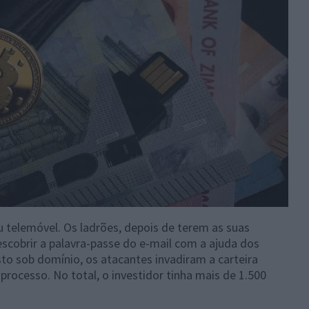
u telemóvel. Os ladrões, depois de terem as suas
cobrir a palavra-passe do e-mail com a ajuda dos
to sob domínio, os atacantes invadiram a carteira
processo. No total, o investidor tinha mais de 1.500