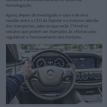
homologação.
Agora, depois de investigado o caso e de uma
reunião entre o CEO da Daimler e o ministro alemão
dos transportes, sabe-se que serão 774 mil os
veículos que podem ser chamados às oficinas para
regularizar o funcionamento dos motores.