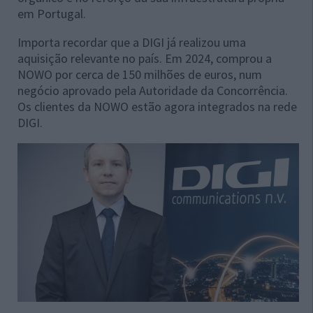
em Portugal.
Importa recordar que a DIGI já realizou uma
aquisição relevante no país. Em 2024, comprou a
NOWO por cerca de 150 milhões de euros, num
negócio aprovado pela Autoridade da Concorrência.
Os clientes da NOWO estão agora integrados na rede
DIGI.