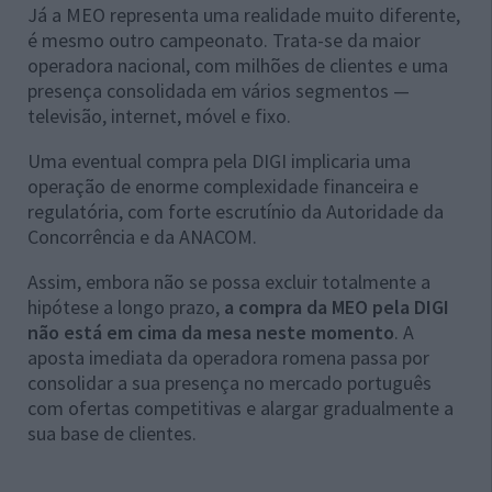
Já a MEO representa uma realidade muito diferente,
é mesmo outro campeonato. Trata-se da maior
operadora nacional, com milhões de clientes e uma
presença consolidada em vários segmentos —
televisão, internet, móvel e fixo.
Uma eventual compra pela DIGI implicaria uma
operação de enorme complexidade financeira e
regulatória, com forte escrutínio da Autoridade da
Concorrência e da ANACOM.
Assim, embora não se possa excluir totalmente a
hipótese a longo prazo,
a compra da MEO pela DIGI
não está em cima da mesa neste momento
. A
aposta imediata da operadora romena passa por
consolidar a sua presença no mercado português
com ofertas competitivas e alargar gradualmente a
sua base de clientes.