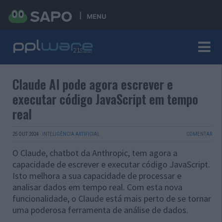
MENU
Claude AI pode agora escrever e
executar código JavaScript em tempo
real
25 OUT 2024
·
INTELIGÊNCIA ARTIFICIAL
COMENTAR
O Claude, chatbot da Anthropic, tem agora a
capacidade de escrever e executar código JavaScript.
Isto melhora a sua capacidade de processar e
analisar dados em tempo real. Com esta nova
funcionalidade, o Claude está mais perto de se tornar
uma poderosa ferramenta de análise de dados.