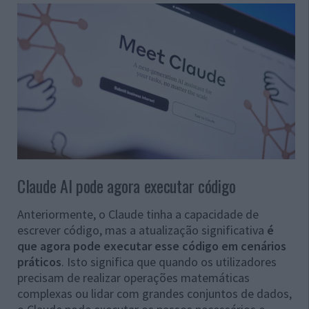
Claude AI pode agora executar código
Anteriormente, o Claude tinha a capacidade de
escrever código, mas a atualização significativa
é
que agora pode executar esse código em cenários
práticos
. Isto significa que quando os utilizadores
precisam de realizar operações matemáticas
complexas ou lidar com grandes conjuntos de dados,