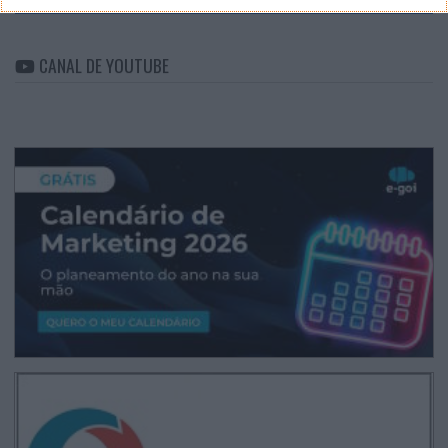
CANAL DE YOUTUBE