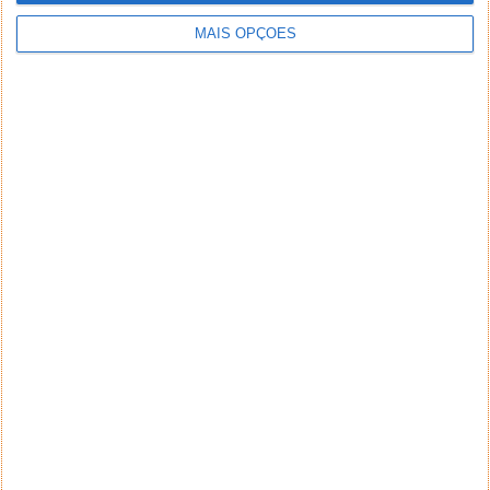
MAIS OPÇÕES