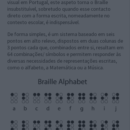
visual em Portugal, este aspeto torna o Braille
insubstituível, sobretudo quando esse contacto
direto com a forma escrita, nomeadamente no
contexto escolar, é indispensável.
De forma simples, é um sistema baseado em seis
pontos em alto relevo, dispostos em duas colunas de
3 pontos cada que, combinados entre si, resultam em
64 combinações/ símbolos e permitem responder às
diversas necessidades de representações escritas,
como o alfabeto, a Matemática ou a Música.