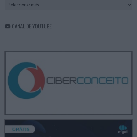
Arquivo
CANAL DE YOUTUBE