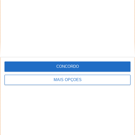
CONCORDO
MAIS OPÇÕES