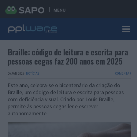
MENU
Braille: código de leitura e escrita para
pessoas cegas faz 200 anos em 2025
06 JAN 2025
·
NOTÍCIAS
COMENTAR
Este ano, celebra-se o bicentenário da criação do
Braille, um código de leitura e escrita para pessoas
com deficiência visual. Criado por Louis Braille,
permite às pessoas cegas ler e escrever
autonomamente.