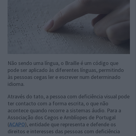
Não sendo uma língua, o Braille é um código que
pode ser aplicado às diferentes línguas, permitindo
às pessoas cegas ler e escrever num determinado
idioma.
Através do tato, a pessoa com deficiência visual pode
ter contacto com a forma escrita, o que não
acontece quando recorre a sistemas áudio. Para a
Associação dos Cegos e Amblíopes de Portugal
(
ACAPO
), entidade que representa e defende os
direitos e interesses das pessoas com deficiência