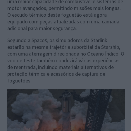
uma maior capacidade de combustível e sistemas de
motor avançados, permitindo missões mais longas.
O escudo térmico deste foguetão está agora
equipado com peças atualizadas com uma camada
adicional para maior segurança.
Segundo a SpaceX, os simuladores da Starlink
estarão na mesma trajetória suborbital da Starship,
com uma aterragem direcionada no Oceano Índico. O
voo de teste também conduzirá várias experiências
de reentrada, incluindo materiais alternativos de
proteção térmica e acessórios de captura de
foguetões.