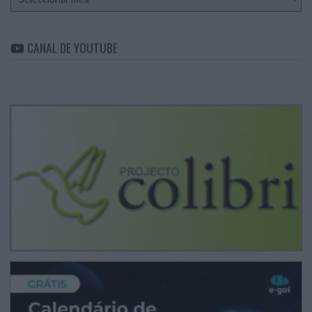
CANAL DE YOUTUBE