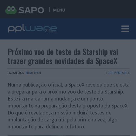
MENU
Próximo voo de teste da Starship vai
trazer grandes novidades da SpaceX
06 JAN 2025
·
HIGH TECH
10 COMENTÁRIOS
Numa publicação oficial, a SpaceX revelou que se está
a preparar para o próximo voo de teste da Starship.
Este irá marcar uma mudança e um ponto
importante na preparação desta proposta da SpaceX.
Do que é revelado, a missão incluirá testes de
implantação de carga útil pela primeira vez, algo
importante para delinear o futuro.