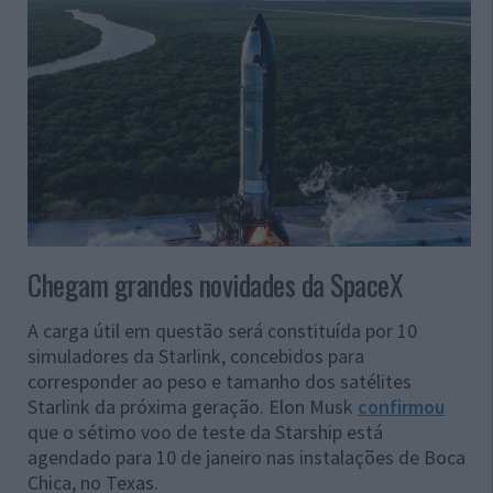
Chegam grandes novidades da SpaceX
A carga útil em questão será constituída por 10
simuladores da Starlink, concebidos para
corresponder ao peso e tamanho dos satélites
Starlink da próxima geração. Elon Musk
confirmou
que o sétimo voo de teste da Starship está
agendado para 10 de janeiro nas instalações de Boca
Chica, no Texas.