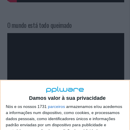
O mundo está todo queimado
Damos valor à sua privacidade
Nós e os nossos 1731
parceiros
armazenamos e/ou acedemos
a informações num dispositivo, como cookies, e processamos
dados pessoais, como identificadores únicos e informações
padrão enviadas por um dispositivo para publicidade e