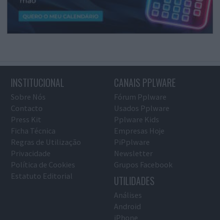
INSTITUCIONAL
CANAIS PPLWARE
Sobre Nós
Fórum Pplware
Contacto
Usados Pplware
Press Kit
Pplware Kids
Ficha Técnica
Empresas Hoje
Regras de Utilização
PiPplware
Privacidade
Newsletter
Política de Cookies
Grupos Facebook
Estatuto Editorial
UTILIDADES
Análises
Android
iPhone