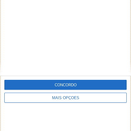
CONCORDO
MAIS OPÇÕES