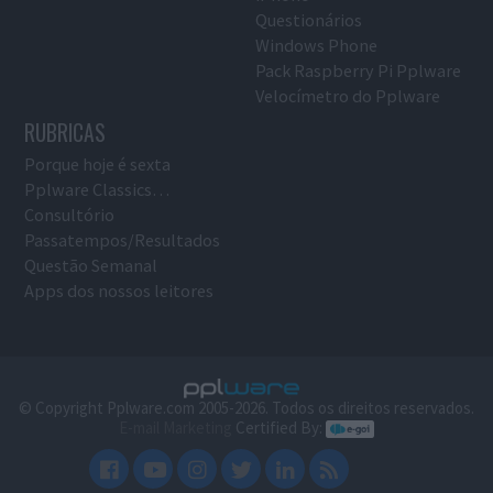
Questionários
Windows Phone
Pack Raspberry Pi Pplware
Velocímetro do Pplware
RUBRICAS
Porque hoje é sexta
Pplware Classics…
Consultório
Passatempos/Resultados
Questão Semanal
Apps dos nossos leitores
© Copyright Pplware.com 2005-2026. Todos os direitos reservados.
E-mail Marketing
Certified By: