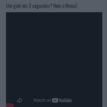
Um golo em 2 segundos? Nem o Messi!