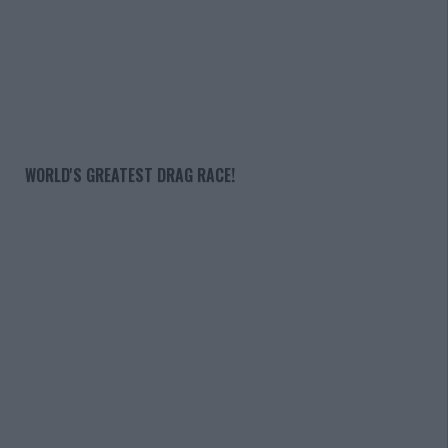
WORLD'S GREATEST DRAG RACE!