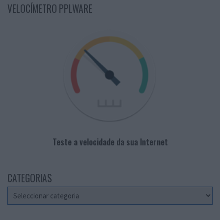
VELOCÍMETRO PPLWARE
Teste a velocidade da sua Internet
CATEGORIAS
Categorias