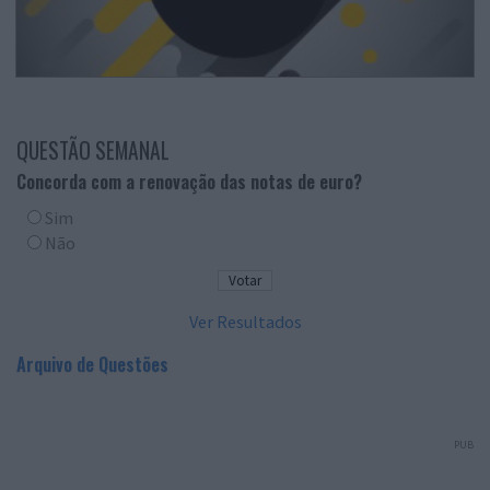
QUESTÃO SEMANAL
Concorda com a renovação das notas de euro?
Sim
Não
Ver Resultados
Arquivo de Questões
PUB