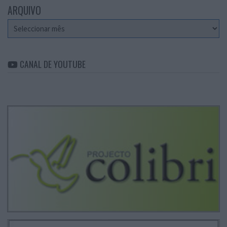
ARQUIVO
Arquivo
CANAL DE YOUTUBE