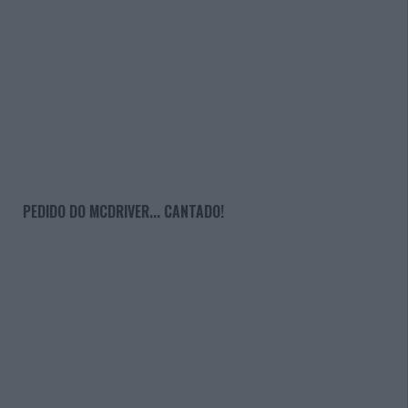
PEDIDO DO MCDRIVER... CANTADO!