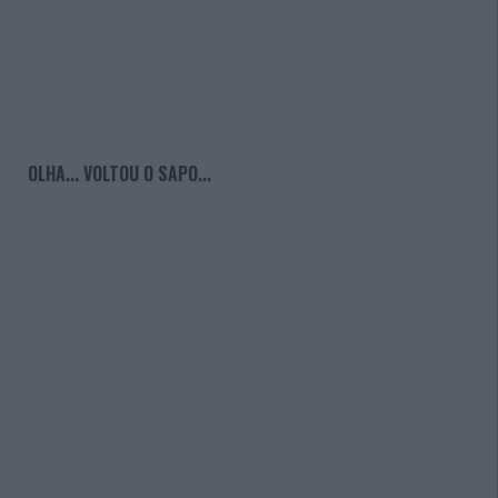
OLHA... VOLTOU O SAPO...