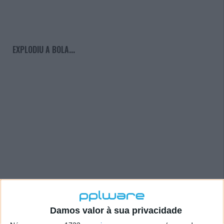
EXPLODIU A BOLA...
Damos valor à sua privacidade