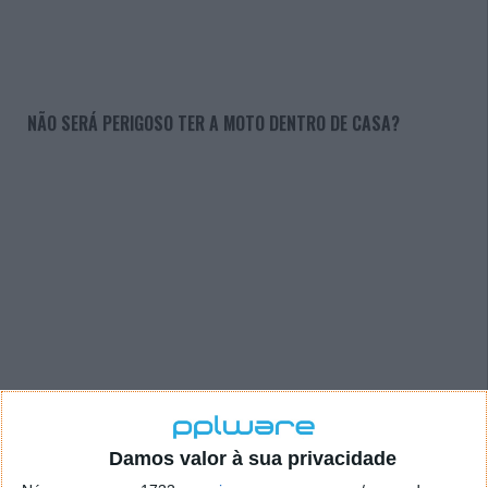
NÃO SERÁ PERIGOSO TER A MOTO DENTRO DE CASA?
Damos valor à sua privacidade