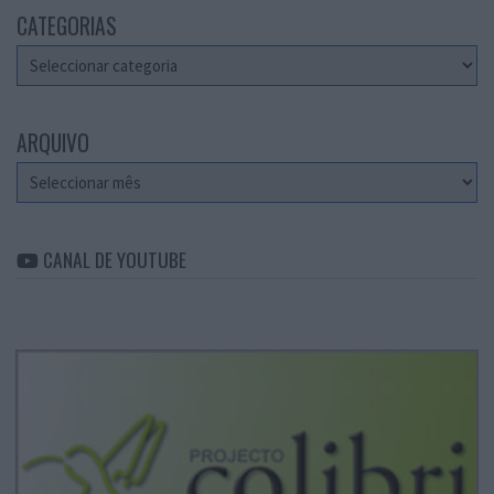
CATEGORIAS
Categorias
ARQUIVO
Arquivo
CANAL DE YOUTUBE