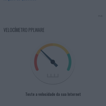
PUB
VELOCÍMETRO PPLWARE
Teste a velocidade da sua Internet