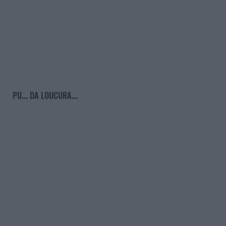
PU... DA LOUCURA...