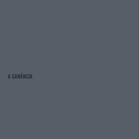
A GANÂNCIA