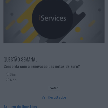
QUESTÃO SEMANAL
Concorda com a renovação das notas de euro?
Sim
Não
Ver Resultados
Arquivo de Questões