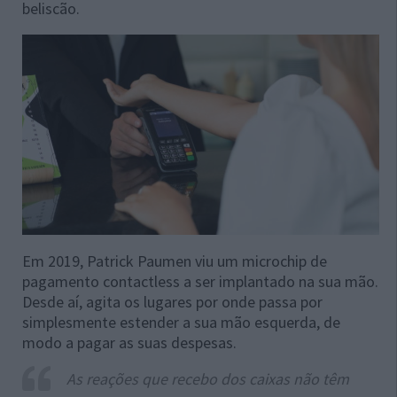
beliscão.
Em 2019, Patrick Paumen viu um microchip de
pagamento contactless a ser implantado na sua mão.
Desde aí, agita os lugares por onde passa por
simplesmente estender a sua mão esquerda, de
modo a pagar as suas despesas.
As reações que recebo dos caixas não têm