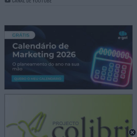
CANAL DE YOUTUBE