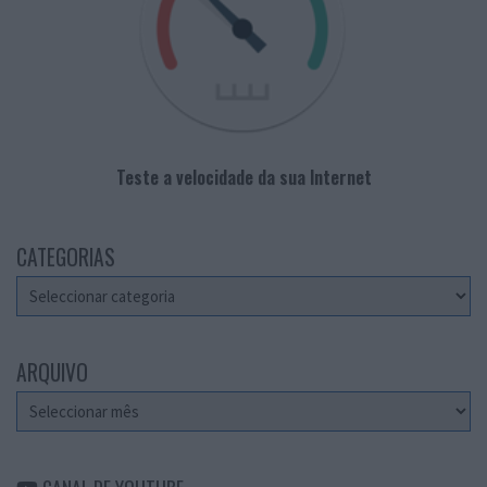
Teste a velocidade da sua Internet
CATEGORIAS
Categorias
ARQUIVO
Arquivo