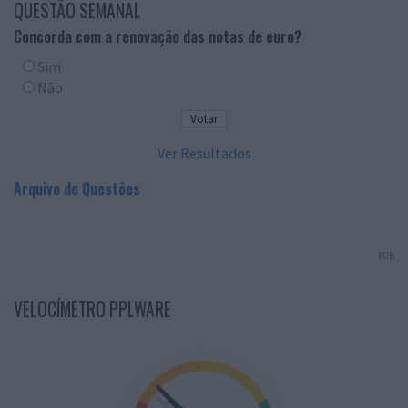
QUESTÃO SEMANAL
Concorda com a renovação das notas de euro?
Sim
Não
Ver Resultados
Arquivo de Questões
PUB
VELOCÍMETRO PPLWARE