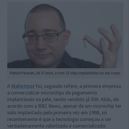
Patrick Paumen, de 37 anos, e com 32 chips implantados no seu corpo
A
Walletmor
foi, segundo refere, a primeira empresa
a comercializar microchips de pagamento
implantáveis na pele, tendo vendido já 500. Aliás, de
acordo com a BBC News, apesar de um microchip ter
sido implantado pela primeira vez em 1998, só
recentemente é que a tecnologia começou a ser
verdadeiramente valorizada e comercializada.