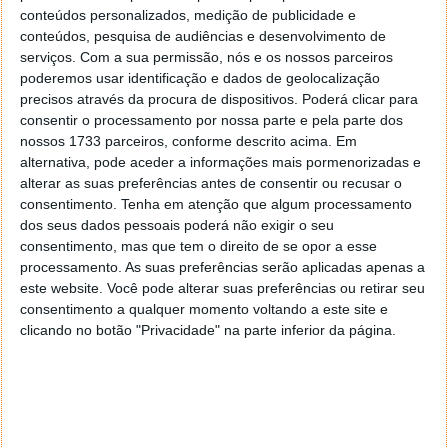
conteúdos personalizados, medição de publicidade e
conteúdos, pesquisa de audiências e desenvolvimento de
serviços.
Com a sua permissão, nós e os nossos parceiros
poderemos usar identificação e dados de geolocalização
precisos através da procura de dispositivos. Poderá clicar para
consentir o processamento por nossa parte e pela parte dos
nossos 1733 parceiros, conforme descrito acima. Em
alternativa, pode aceder a informações mais pormenorizadas e
alterar as suas preferências antes de consentir ou recusar o
consentimento.
Tenha em atenção que algum processamento
dos seus dados pessoais poderá não exigir o seu
consentimento, mas que tem o direito de se opor a esse
processamento. As suas preferências serão aplicadas apenas a
PUB
este website. Você pode alterar suas preferências ou retirar seu
consentimento a qualquer momento voltando a este site e
clicando no botão "Privacidade" na parte inferior da página.