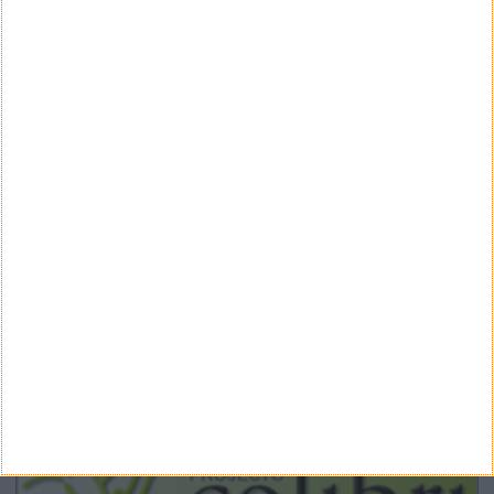
CANAL DE YOUTUBE