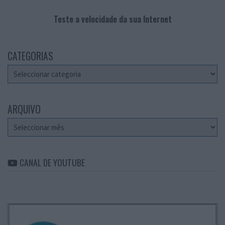
Teste a velocidade da sua Internet
CATEGORIAS
Categorias
ARQUIVO
Arquivo
CANAL DE YOUTUBE