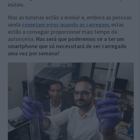
inúteis.
Mas as baterias estão a evoluir e, embora as pessoas
ainda
cometam erros quando as carregam
, estas
estão a conseguir proporcionar mais tempo de
autonomia.
Mas será que poderemos vir a ter um
smartphone que só necessitará de ser carregado
uma vez por semana?