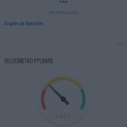
Ver Resultados
Arquivo de Questões
PUB
VELOCÍMETRO PPLWARE