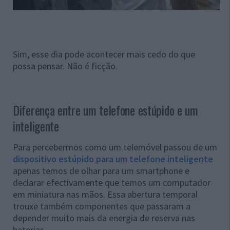
Sim, esse dia pode acontecer mais cedo do que
possa pensar. Não é ficção.
Diferença entre um telefone estúpido e um
inteligente
Para percebermos como um telemóvel passou de um
dispositivo estúpido para um telefone inteligente
apenas temos de olhar para um smartphone e
declarar efectivamente que temos um computador
em miniatura nas mãos. Essa abertura temporal
trouxe também componentes que passaram a
depender muito mais da energia de reserva nas
baterias.