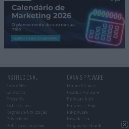
INSTITUCIONAL
CANAIS PPLWARE
Sobre Nós
Fórum Pplware
Contacto
Usados Pplware
Press Kit
Pplware Kids
Ficha Técnica
Empresas Hoje
Regras de Utilização
PiPplware
Privacidade
Newsletter
Política de Cookies
Grupos Facebook