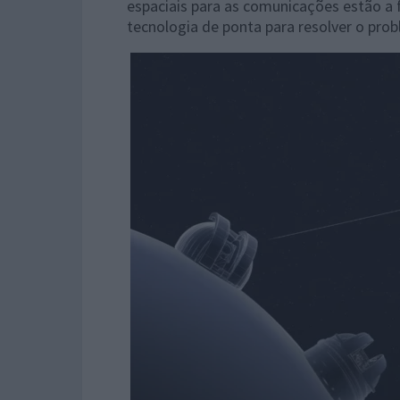
espaciais para as comunicações estão a
tecnologia de ponta para resolver o pro