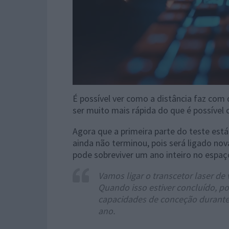
É possível ver como a distância faz com 
ser muito mais rápida do que é possível
Agora que a primeira parte do teste está
ainda não terminou, pois será ligado no
pode sobreviver um ano inteiro no espaç
Vamos ligar o transcetor laser de 
Quando isso estiver concluído, p
capacidades de conceção durante
ano.