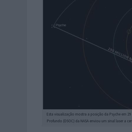
Esta visualização mostra a posição da Psyche em 29
Profundo (DSOC) da NASA enviou um sinal laser a cer