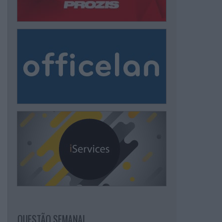
QUESTÃO SEMANAL