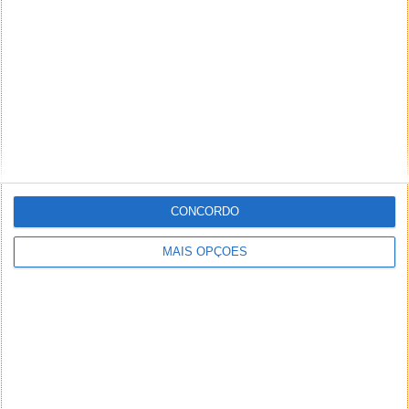
CONCORDO
MAIS OPÇÕES