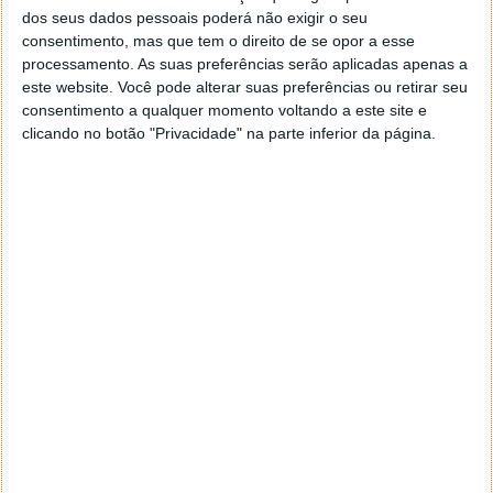
dos seus dados pessoais poderá não exigir o seu
consentimento, mas que tem o direito de se opor a esse
processamento. As suas preferências serão aplicadas apenas a
este website. Você pode alterar suas preferências ou retirar seu
consentimento a qualquer momento voltando a este site e
clicando no botão "Privacidade" na parte inferior da página.