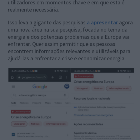
utilizadores em momentos chave e em que esta é
realmente necessária.
Isso leva a gigante das pesquisas
a apresentar
agora
uma nova área na sua pesquisa, focada no tema da
energia e dos potencias problemas que a Europa vai
enfrentar. Quer assim permitir que as pessoas
encontrem informações relevantes e utilizáveis ​​para
ajudá-las a enfrentar a crise e economizar energia.