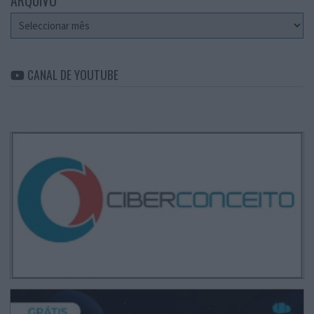
ARQUIVO
Arquivo
CANAL DE YOUTUBE