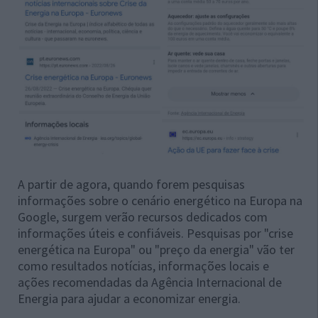
A partir de agora, quando forem pesquisas
informações sobre o cenário energético na Europa na
Google, surgem verão recursos dedicados com
informações úteis e confiáveis. Pesquisas por "crise
energética na Europa" ou "preço da energia" vão ter
como resultados notícias, informações locais e
ações recomendadas da Agência Internacional de
Energia para ajudar a economizar energia.