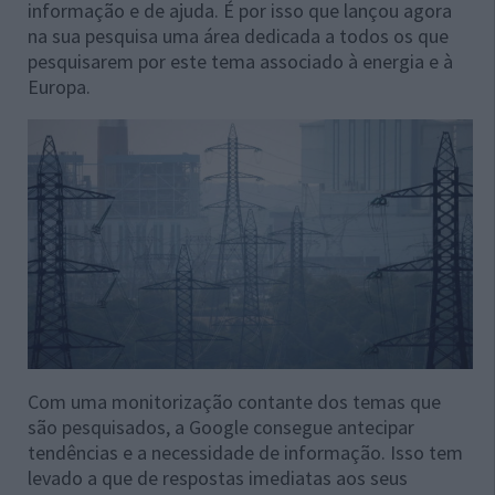
informação e de ajuda. É por isso que lançou agora
na sua pesquisa uma área dedicada a todos os que
pesquisarem por este tema associado à energia e à
Europa.
Com uma monitorização contante dos temas que
são pesquisados, a Google consegue antecipar
tendências e a necessidade de informação. Isso tem
levado a que de respostas imediatas aos seus