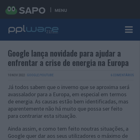
MENU
Google lança novidade para ajudar a
enfrentar a crise de energia na Europa
10 NOV 2022
·
GOOGLE/YOUTUBE
6 COMENTÁRIOS
Já todos sabem que o inverno que se aproxima será
avassalador para a Europa, em especial em termos
de energia. As causas estão bem identificadas, mas
aparentemente não há muito que possa ser feito
para contrariar esta situação.
Ainda assim, e como tem feito noutras situações, a
Google quer dar aos seus utilizadores o máximo de