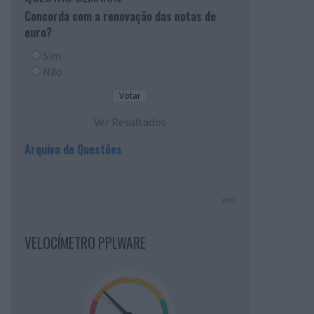
Concorda com a renovação das notas de
euro?
Sim
Não
Ver Resultados
Arquivo de Questões
PUB
VELOCÍMETRO PPLWARE