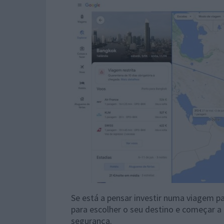
Se está a pensar investir numa viagem pa
para escolher o seu destino e começar a
segurança.