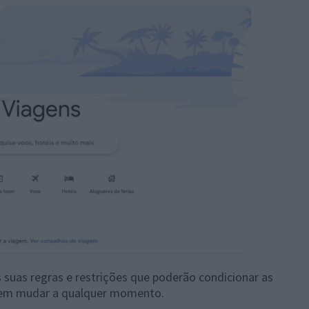
 suas regras e restrições que poderão condicionar as
odem mudar a qualquer momento.