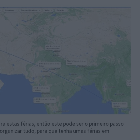
ra estas férias, então este pode ser o primeiro passo
 organizar tudo, para que tenha umas férias em