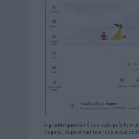
A grande questão é que cada país tem as
viagens. Já para não falar que estas p