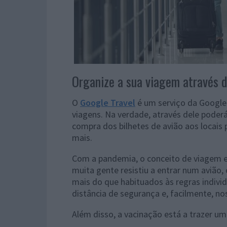
Organize a sua viagem através d
O
Google Travel
é um serviço da Google 
viagens. Na verdade, através dele poder
compra dos bilhetes de avião aos locais 
mais.
Com a pandemia, o conceito de viagem 
muita gente resistiu a entrar num avião
mais do que habituados às regras individ
distância de segurança e, facilmente, 
Além disso, a vacinação está a trazer u