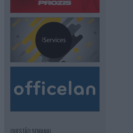
QUESTÃO SEMANAL