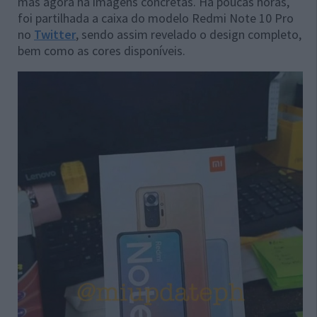
mas agora há imagens concretas. Há poucas horas,
foi partilhada a caixa do modelo Redmi Note 10 Pro
no
Twitter
, sendo assim revelado o design completo,
bem como as cores disponíveis.