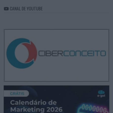
CANAL DE YOUTUBE