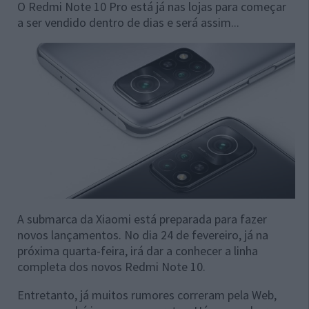
O Redmi Note 10 Pro está já nas lojas para começar
a ser vendido dentro de dias e será assim...
A submarca da Xiaomi está preparada para fazer
novos lançamentos. No dia 24 de fevereiro, já na
próxima quarta-feira, irá dar a conhecer a linha
completa dos novos Redmi Note 10.
Entretanto, já muitos rumores correram pela Web,