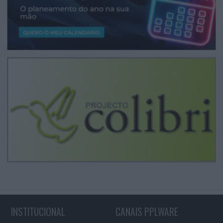
INSTITUCIONAL
CANAIS PPLWARE