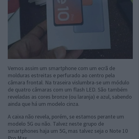
Vemos assim um smartphone com um ecrã de
molduras estreitas e perfurado ao centro pela
câmara frontal. Na traseira vislumbra-se um módulo
de quatro câmaras com um flash LED. São também
reveladas as cores bronze (ou laranja) e azul, sabendo
ainda que há um modelo cinza.
A caixa não revela, porém, se estamos perante um
modelo 5G ou não. Talvez neste grupo de
smartphones haja um 5G, mas talvez seja o Note 10
Pro Max.