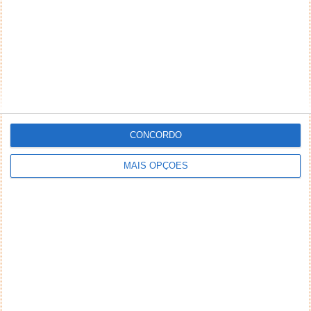
CONCORDO
MAIS OPÇÕES