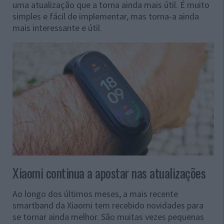
uma atualização que a torna ainda mais útil. É muito
simples e fácil de implementar, mas torna-a ainda
mais interessante e útil.
Xiaomi continua a apostar nas atualizações
Ao longo dos últimos meses, a mais recente
smartband da Xiaomi tem recebido novidades para
se tornar ainda melhor. São muitas vezes pequenas