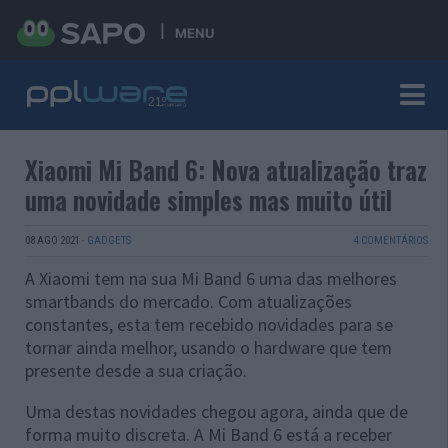
MENU
Xiaomi Mi Band 6: Nova atualização traz
uma novidade simples mas muito útil
08 AGO 2021
·
GADGETS
4 COMENTÁRIOS
A Xiaomi tem na sua Mi Band 6 uma das melhores
smartbands do mercado. Com atualizações
constantes, esta tem recebido novidades para se
tornar ainda melhor, usando o hardware que tem
presente desde a sua criação.
Uma destas novidades chegou agora, ainda que de
forma muito discreta. A Mi Band 6 está a receber