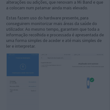
alterações ou adições, que renovam a Mi Band e que
a colocam num patamar ainda mais elevado.
Estas fazem uso do hardware presente, para
conseguirem monitorizar mais áreas da saúde do
utilizador. Ao mesmo tempo, garantem que toda a
informação recolhida e processada é apresentada de
uma forma simples de aceder e até mais simples de
ler e interpretar.