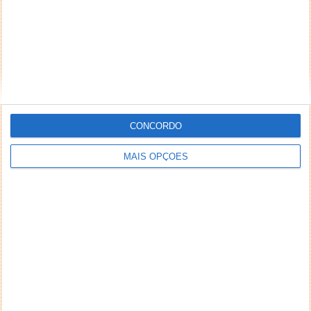
CONCORDO
MAIS OPÇÕES