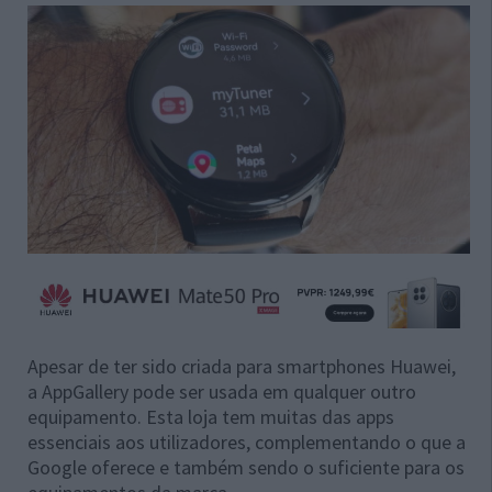
Apesar de ter sido criada para smartphones Huawei,
a AppGallery pode ser usada em qualquer outro
equipamento. Esta loja tem muitas das apps
essenciais aos utilizadores, complementando o que a
Google oferece e também sendo o suficiente para os