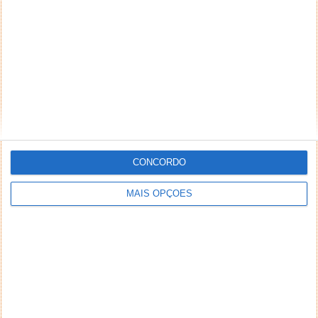
CONCORDO
MAIS OPÇÕES