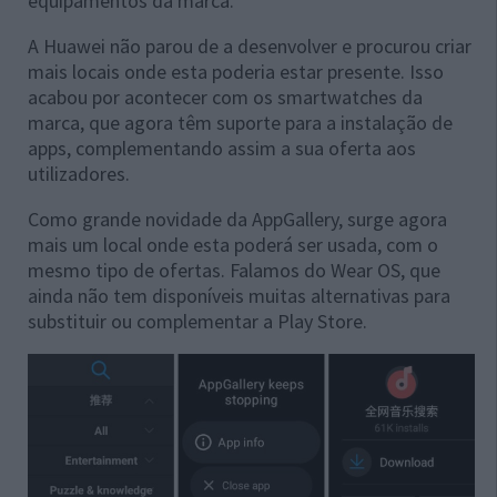
equipamentos da marca.
A Huawei não parou de a desenvolver e procurou criar
mais locais onde esta poderia estar presente. Isso
acabou por acontecer com os smartwatches da
marca, que agora têm suporte para a instalação de
apps, complementando assim a sua oferta aos
utilizadores.
Como grande novidade da AppGallery, surge agora
mais um local onde esta poderá ser usada, com o
mesmo tipo de ofertas. Falamos do Wear OS, que
ainda não tem disponíveis muitas alternativas para
substituir ou complementar a Play Store.