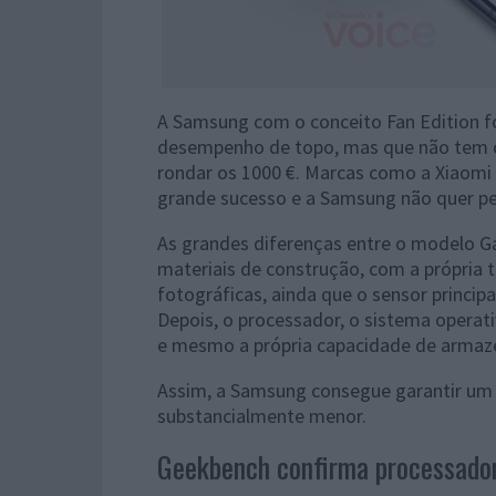
A Samsung com o conceito Fan Edition fo
desempenho de topo, mas que não tem c
rondar os 1000 €. Marcas como a Xiaom
grande sucesso e a Samsung não quer per
As grandes diferenças entre o modelo G
materiais de construção, com a própria t
fotográficas, ainda que o sensor princip
Depois, o processador, o sistema operati
e mesmo a própria capacidade de armaz
Assim, a Samsung consegue garantir um
substancialmente menor.
Geekbench confirma processado