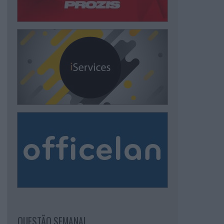
QUESTÃO SEMANAL