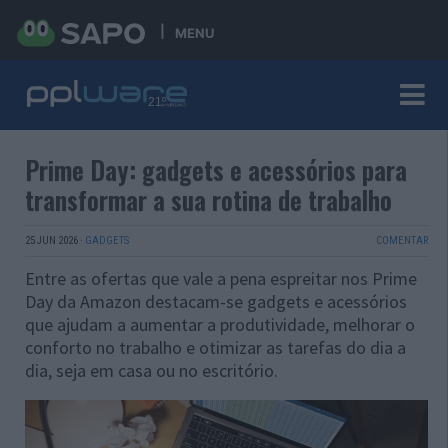
MENU
Prime Day: gadgets e acessórios para
transformar a sua rotina de trabalho
25 JUN 2026
·
GADGETS
COMENTAR
Entre as ofertas que vale a pena espreitar nos Prime
Day da Amazon destacam-se gadgets e acessórios
que ajudam a aumentar a produtividade, melhorar o
conforto no trabalho e otimizar as tarefas do dia a
dia, seja em casa ou no escritório.