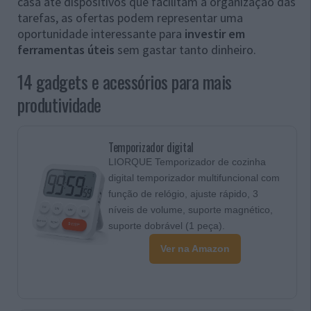
casa até dispositivos que facilitam a organização das
tarefas, as ofertas podem representar uma
oportunidade interessante para
investir em
ferramentas úteis
sem gastar tanto dinheiro.
14 gadgets e acessórios para mais
produtividade
Temporizador digital
LIORQUE Temporizador de cozinha
digital temporizador multifuncional com
função de relógio, ajuste rápido, 3
níveis de volume, suporte magnético,
suporte dobrável (1 peça).
Ver na Amazon