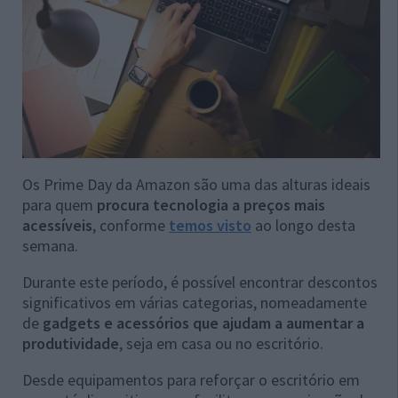
Os Prime Day da Amazon são uma das alturas ideais
para quem
procura tecnologia a preços mais
acessíveis
, conforme
temos visto
ao longo desta
semana.
Durante este período, é possível encontrar descontos
significativos em várias categorias, nomeadamente
de
gadgets e acessórios que ajudam a aumentar a
produtividade
, seja em casa ou no escritório.
Desde equipamentos para reforçar o escritório em