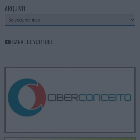
ARQUIVO
Arquivo
CANAL DE YOUTUBE