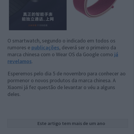
O smartwatch, segundo o indicado em todos os
rumores e
publicações
, deverá ser o primeiro da
marca chinesa com o Wear OS da Google como
já
revelamos
.
Esperemos pelo dia 5 de novembro para conhecer ao
pormenor o novos produtos da marca chinesa. A
Xiaomi já fez questão de levantar o véu a alguns
deles.
Este artigo tem mais de um ano