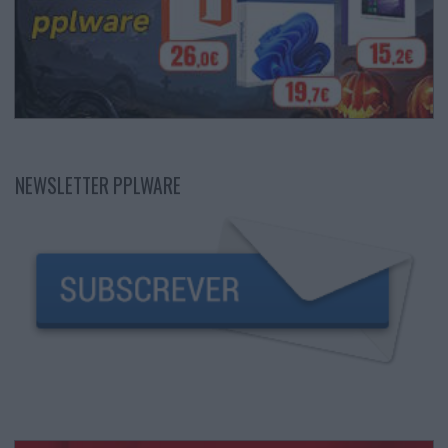
NEWSLETTER PPLWARE