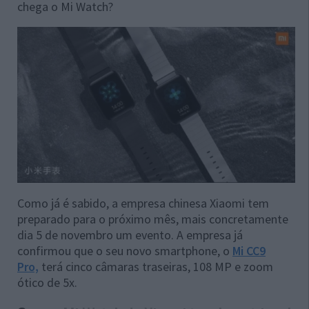
chega o Mi Watch?
Como já é sabido, a empresa chinesa Xiaomi tem
preparado para o próximo mês, mais concretamente
dia 5 de novembro um evento. A empresa já
confirmou que o seu novo smartphone, o
Mi CC9
Pro,
terá cinco câmaras traseiras, 108 MP e zoom
ótico de 5x.