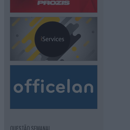
QUESTÃO SEMANAL