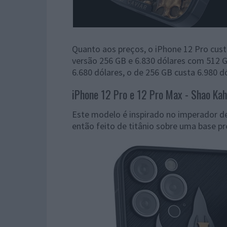
Quanto aos preços, o iPhone 12 Pro cust
versão 256 GB e 6.830 dólares com 512 G
6.680 dólares, o de 256 GB custa 6.980 d
iPhone 12 Pro e 12 Pro Max - Shao Ka
Este modelo é inspirado no imperador de
então feito de titânio sobre uma base p