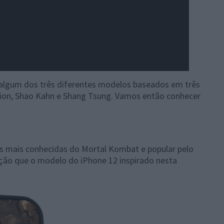
 algum dos três diferentes modelos baseados em três
pion, Shao Kahn e Shang Tsung. Vamos então conhecer
s mais conhecidas do Mortal Kombat e popular pelo
ição que o modelo do iPhone 12 inspirado nesta