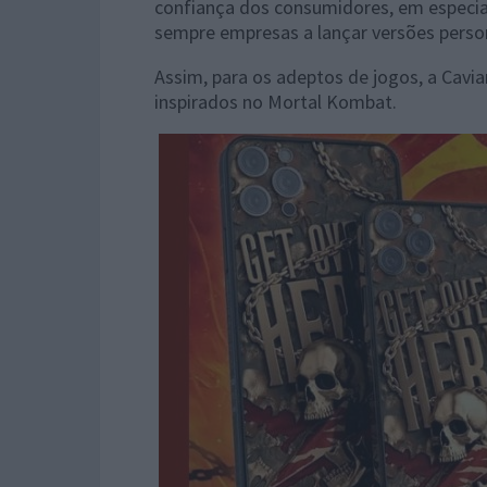
confiança dos consumidores, em especi
sempre empresas a lançar versões perso
Assim, para os adeptos de jogos, a Cavi
inspirados no Mortal Kombat.