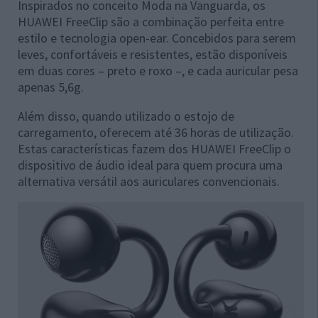
Inspirados no conceito Moda na Vanguarda, os
HUAWEI FreeClip são a combinação perfeita entre
estilo e tecnologia open-ear. Concebidos para serem
leves, confortáveis e resistentes, estão disponíveis
em duas cores – preto e roxo –, e cada auricular pesa
apenas 5,6g.
Além disso, quando utilizado o estojo de
carregamento, oferecem até 36 horas de utilização.
Estas características fazem dos HUAWEI FreeClip o
dispositivo de áudio ideal para quem procura uma
alternativa versátil aos auriculares convencionais.