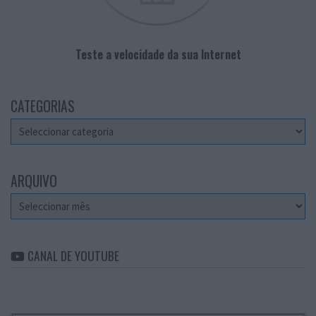
Teste a velocidade da sua Internet
CATEGORIAS
Categorias
ARQUIVO
Arquivo
CANAL DE YOUTUBE