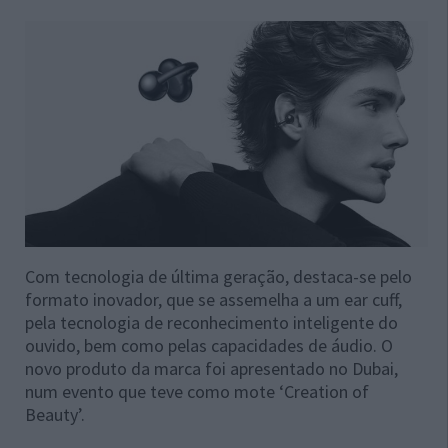
Com tecnologia de última geração, destaca-se pelo
formato inovador, que se assemelha a um ear cuff,
pela tecnologia de reconhecimento inteligente do
ouvido, bem como pelas capacidades de áudio. O
novo produto da marca foi apresentado no Dubai,
num evento que teve como mote ‘Creation of
Beauty’.