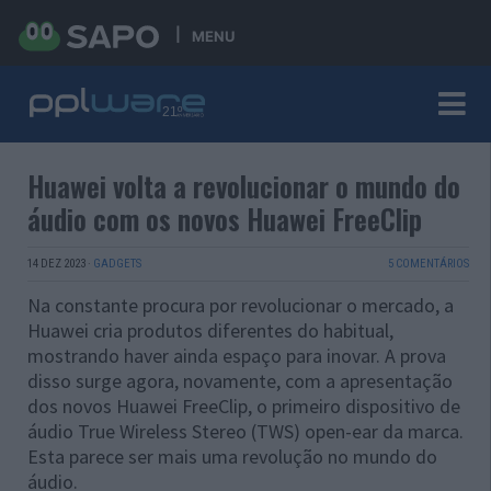
MENU
Huawei volta a revolucionar o mundo do
áudio com os novos Huawei FreeClip
14 DEZ 2023
·
GADGETS
5 COMENTÁRIOS
Na constante procura por revolucionar o mercado, a
Huawei cria produtos diferentes do habitual,
mostrando haver ainda espaço para inovar. A prova
disso surge agora, novamente, com a apresentação
dos novos Huawei FreeClip, o primeiro dispositivo de
áudio True Wireless Stereo (TWS) open-ear da marca.
Esta parece ser mais uma revolução no mundo do
áudio.