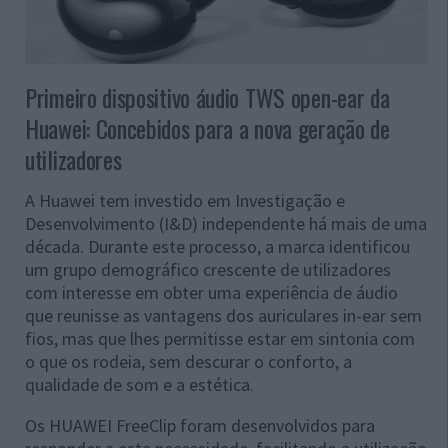
Primeiro dispositivo áudio TWS open-ear da
Huawei: Concebidos para a nova geração de
utilizadores
A Huawei tem investido em Investigação e
Desenvolvimento (I&D) independente há mais de uma
década. Durante este processo, a marca identificou
um grupo demográfico crescente de utilizadores
com interesse em obter uma experiência de áudio
que reunisse as vantagens dos auriculares in-ear sem
fios, mas que lhes permitisse estar em sintonia com
o que os rodeia, sem descurar o conforto, a
qualidade de som e a estética.
Os HUAWEI FreeClip foram desenvolvidos para