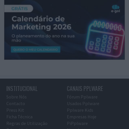
INSTITUCIONAL
CANAIS PPLWARE
Sobre Nós
Fórum Pplware
Contacto
Usados Pplware
Press Kit
Pplware Kids
Ficha Técnica
Empresas Hoje
Regras de Utilização
PiPplware