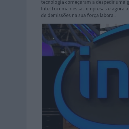
tecnologia começaram a despedir uma gr
Intel foi uma dessas empresas e agora a
de demissões na sua força laboral.