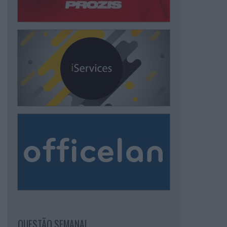
QUESTÃO SEMANAL