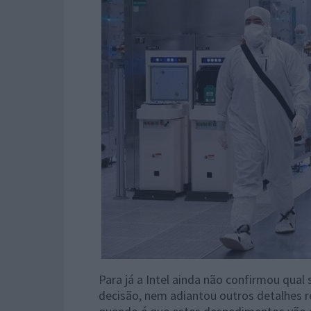
Para já a Intel ainda não confirmou qual
decisão, nem adiantou outros detalhes r