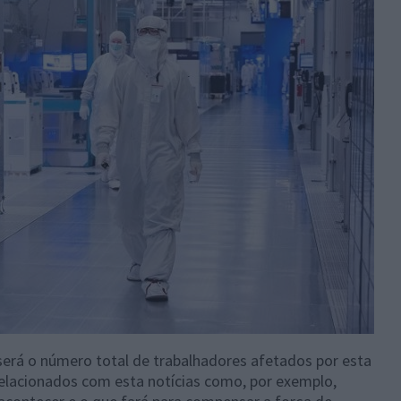
 será o número total de trabalhadores afetados por esta
elacionados com esta notícias como, por exemplo,