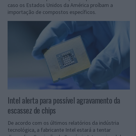
caso os Estados Unidos da América proíbam a
importação de compostos específicos.
Intel alerta para possível agravamento da
escassez de chips
De acordo com os últimos relatórios da indústria
tecnológica, a fabricante Intel estará a tentar