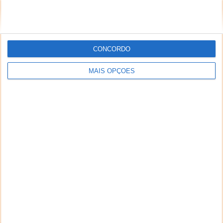
CONCORDO
MAIS OPÇÕES