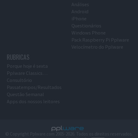
Análises
Android
iPhone
Questionários
Windows Phone
Pack Raspberry Pi Pplware
Velocímetro do Pplware
RUBRICAS
Porque hoje é sexta
Pplware Classics…
Consultório
Passatempos/Resultados
Questão Semanal
Apps dos nossos leitores
© Copyright Pplware.com 2005-2026. Todos os direitos reservados.