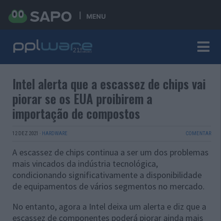
MENU
Intel alerta que a escassez de chips vai
piorar se os EUA proibirem a
importação de compostos
12 DEZ 2021
·
HARDWARE
COMENTAR
A escassez de chips continua a ser um dos problemas
mais vincados da indústria tecnológica,
condicionando significativamente a disponibilidade
de equipamentos de vários segmentos no mercado.
No entanto, agora a Intel deixa um alerta e diz que a
escassez de componentes poderá piorar ainda mais