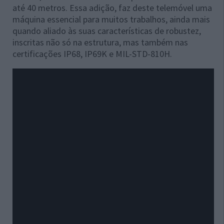
até 40 metros. Essa adição, faz deste telemóvel uma
máquina essencial para muitos trabalhos, ainda mais
quando aliado às suas características de robustez,
inscritas não só na estrutura, mas também nas
certificações IP68, IP69K e MIL-STD-810H.