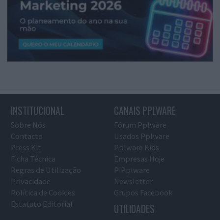
INSTITUCIONAL
CANAIS PPLWARE
Sobre Nós
Fórum Pplware
Contacto
Usados Pplware
Press Kit
Pplware Kids
Ficha Técnica
Empresas Hoje
Regras de Utilização
PiPplware
Privacidade
Newsletter
Política de Cookies
Grupos Facebook
Estatuto Editorial
UTILIDADES