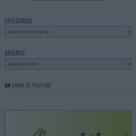
CATEGORIAS
Categorias
ARQUIVO
Arquivo
CANAL DE YOUTUBE