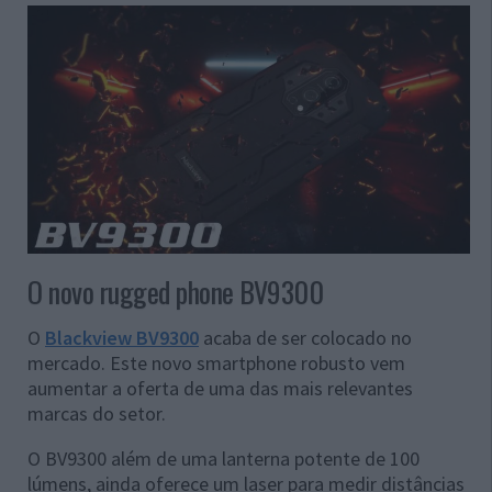
O novo rugged phone BV9300
O
Blackview BV9300
acaba de ser colocado no
mercado. Este novo smartphone robusto vem
aumentar a oferta de uma das mais relevantes
marcas do setor.
O BV9300 além de uma lanterna potente de 100
lúmens, ainda oferece um laser para medir distâncias