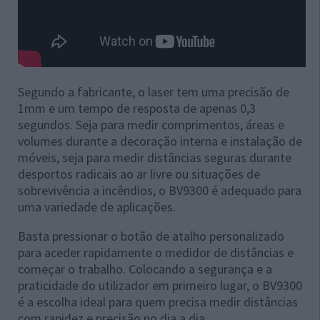
Segundo a fabricante, o laser tem uma precisão de
1mm e um tempo de resposta de apenas 0,3
segundos. Seja para medir comprimentos, áreas e
volumes durante a decoração interna e instalação de
móveis, seja para medir distâncias seguras durante
desportos radicais ao ar livre ou situações de
sobrevivência a incêndios, o BV9300 é adequado para
uma variedade de aplicações.
Basta pressionar o botão de atalho personalizado
para aceder rapidamente o medidor de distâncias e
começar o trabalho. Colocando a segurança e a
praticidade do utilizador em primeiro lugar, o BV9300
é a escolha ideal para quem precisa medir distâncias
com rapidez e precisão no dia a dia.