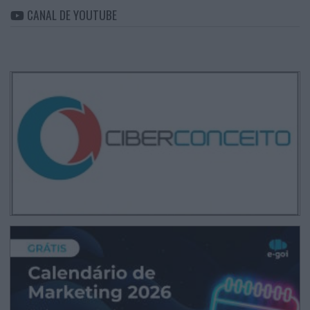
CANAL DE YOUTUBE