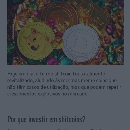
Hoje em dia, o termo shitcoin foi totalmente
revitalizado, aludindo às mesmas meme coins que
não têm casos de utilização, mas que podem repetir
crescimentos explosivos no mercado.
Por que investir em shitcoins?