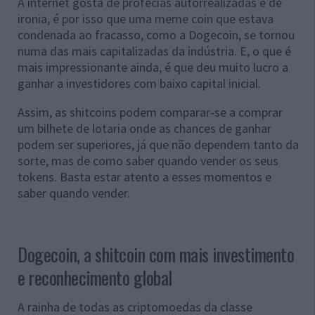
A internet gosta de profecias autorrealizadas e de
ironia, é por isso que uma meme coin que estava
condenada ao fracasso, como a Dogecoin, se tornou
numa das mais capitalizadas da indústria. E, o que é
mais impressionante ainda, é que deu muito lucro a
ganhar a investidores com baixo capital inicial.
Assim, as shitcoins podem comparar-se a comprar
um bilhete de lotaria onde as chances de ganhar
podem ser superiores, já que não dependem tanto da
sorte, mas de como saber quando vender os seus
tokens. Basta estar atento a esses momentos e
saber quando vender.
Dogecoin, a shitcoin com mais investimento
e reconhecimento global
A rainha de todas as criptomoedas da classe