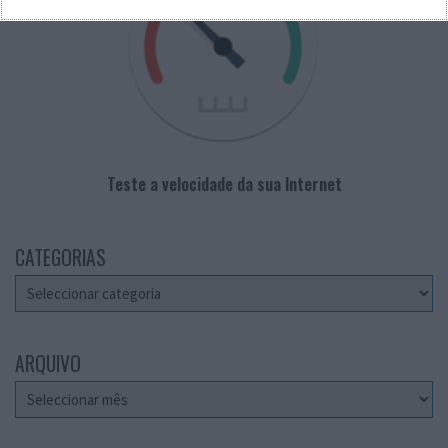
Teste a velocidade da sua Internet
CATEGORIAS
Categorias
ARQUIVO
Arquivo