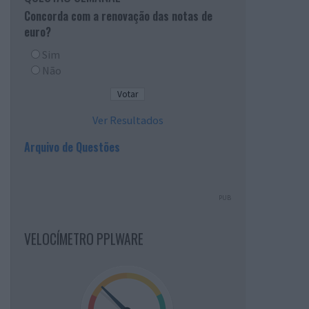
Concorda com a renovação das notas de
euro?
Sim
Não
Ver Resultados
Arquivo de Questões
PUB
VELOCÍMETRO PPLWARE