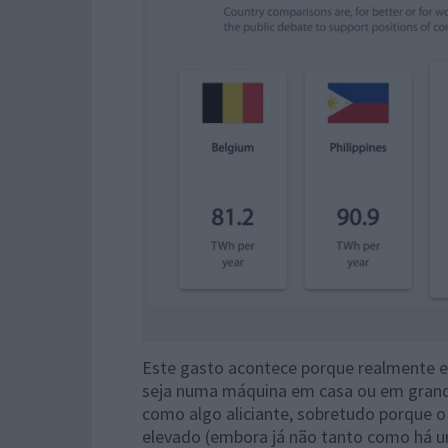
Este gasto acontece porque realmente e
seja numa máquina em casa ou em grand
como algo aliciante, sobretudo porque 
elevado (embora já não tanto como há u