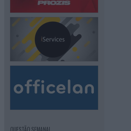
QUESTÃO SEMANAL