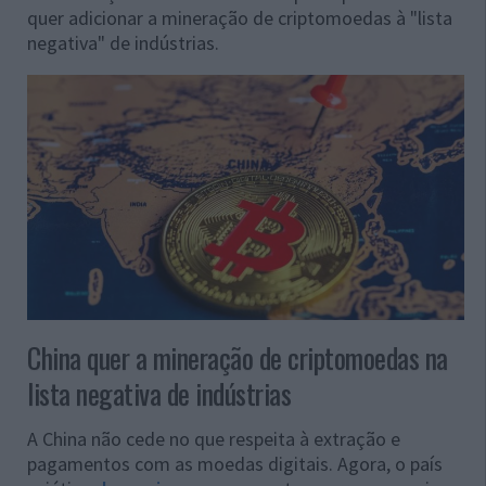
quer adicionar a mineração de criptomoedas à "lista
negativa" de indústrias.
China quer a mineração de criptomoedas na
lista negativa de indústrias
A China não cede no que respeita à extração e
pagamentos com as moedas digitais. Agora, o país