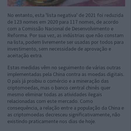
No entanto, esta 'lista negativa' de 2021 foi reduzida
de 123 nomes em 2020 para 117 nomes, de acordo
com a Comissão Nacional de Desenvolvimento e
Reforma. Por sua vez, as indústrias que não constam
na lista, podem livremente ser usadas por todos para
investimento, sem necessidade de aprovação e
aceitação extra.
Estas medidas vêm no seguimento de várias outras
implementadas pela China contra as moedas digitais.
O país já proibiu o comércio e a mineração das
criptomoedas, mas o banco central chinês quer
mesmo eliminar todas as atividades ilegais
relacionadas com este mercado. Como
consequência, a relação entre a população da China e
as criptomoedas decresceu significativamente, não
existindo praticamente nos dias de hoje.