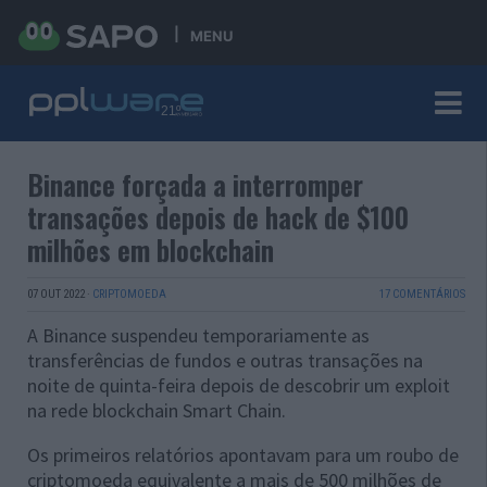
MENU
Binance forçada a interromper
transações depois de hack de $100
milhões em blockchain
07 OUT 2022
·
CRIPTOMOEDA
17 COMENTÁRIOS
A Binance suspendeu temporariamente as
transferências de fundos e outras transações na
noite de quinta-feira depois de descobrir um exploit
na rede blockchain Smart Chain.
Os primeiros relatórios apontavam para um roubo de
criptomoeda equivalente a mais de 500 milhões de