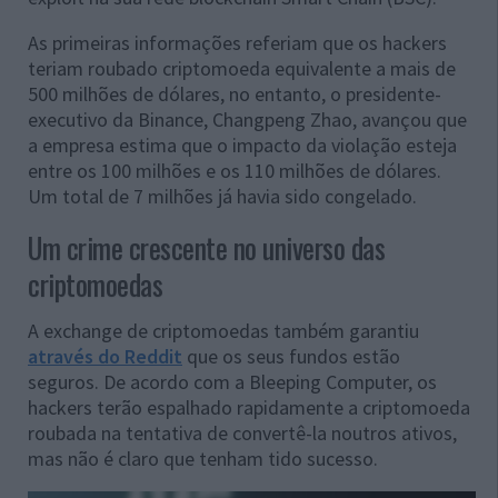
As primeiras informações referiam que os hackers
teriam roubado criptomoeda equivalente a mais de
500 milhões de dólares, no entanto, o presidente-
executivo da Binance, Changpeng Zhao, avançou que
a empresa estima que o impacto da violação esteja
entre os 100 milhões e os 110 milhões de dólares.
Um total de 7 milhões já havia sido congelado.
Um crime crescente no universo das
criptomoedas
A exchange de criptomoedas também garantiu
através do Reddit
que os seus fundos estão
seguros. De acordo com a Bleeping Computer, os
hackers terão espalhado rapidamente a criptomoeda
roubada na tentativa de convertê-la noutros ativos,
mas não é claro que tenham tido sucesso.