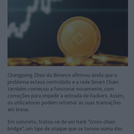
Changpeng Zhao da Binance afirmou ainda que o
problema estava controlado e a rede Smart Chain
também começou a funcionar novamente, com
correções para impedir a entrada de hackers. Assim,
os utilizadores podem retomar as suas transações
em breve.
Em concreto, tratou-se de um hack "cross-chain
bridge", um tipo de ataque que se tornou numa das