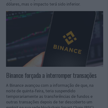
dólares, mas o impacto terá sido inferior.
Binance forçada a interromper transações
A Binance avançou com a informação de que, na
noite de quinta-feira, teria suspendido
temporariamente as transferências de fundos e
outras transações depois de ter descoberto um
exploit na sua rede blockchain Smart Chain (BSC).