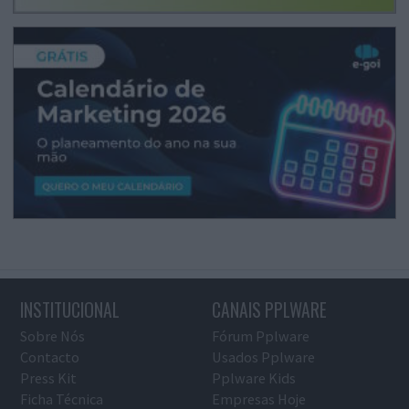
INSTITUCIONAL
CANAIS PPLWARE
Sobre Nós
Fórum Pplware
Contacto
Usados Pplware
Press Kit
Pplware Kids
Ficha Técnica
Empresas Hoje