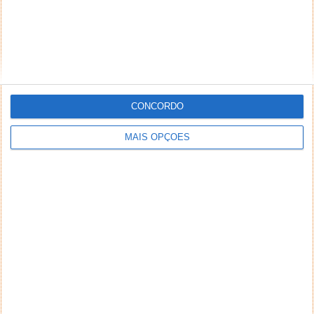
CONCORDO
MAIS OPÇÕES