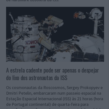
A estrela cadente pode ser apenas o despejar
do lixo dos astronautas da ISS
Os cosmonautas da Roscosmos, Sergey Prokopyev e
Dmitri Petelin, embarcaram num passeio espacial na
Estação Espacial Internacional (ISS) às 21 horas (hora
de Portugal continental) de quarta-feira para